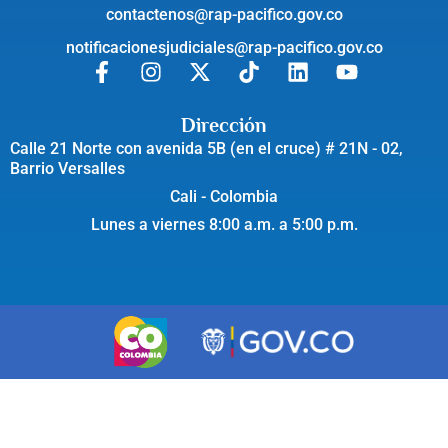
contactenos@rap-pacifico.gov.co
notificacionesjudiciales@rap-pacifico.gov.co
Dirección
Calle 21 Norte con avenida 5B (en el cruce) # 21N - 02,
Barrio Versalles
Cali - Colombia
Lunes a viernes 8:00 a.m. a 5:00 p.m.