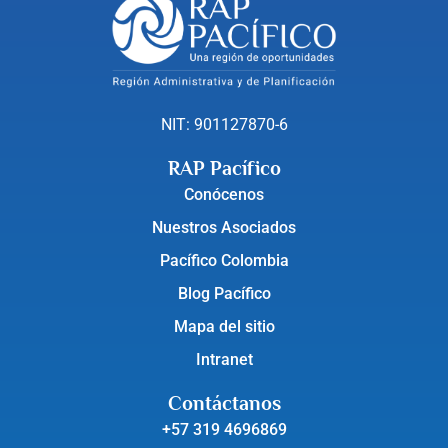
NIT: 901127870-6
RAP Pacífico
Conócenos
Nuestros Asociados
Pacífico Colombia
Blog Pacífico
Mapa del sitio
Intranet
Contáctanos
+57 319 4696869