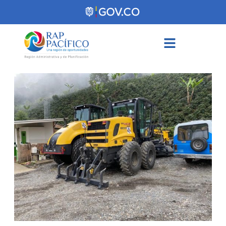
contenido