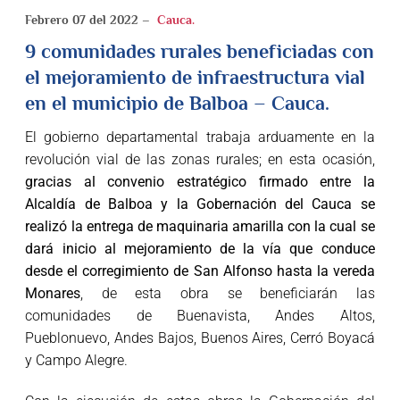
Febrero 07 del 2022 –
Cauca.
9 comunidades rurales beneficiadas con
el mejoramiento de infraestructura vial
en el municipio de Balboa – Cauca
.
El gobierno departamental trabaja arduamente en la
revolución vial de las zonas rurales; en esta ocasión,
gracias al convenio estratégico firmado entre la
Alcaldía de Balboa y la Gobernación del Cauca se
realizó la entrega de maquinaria amarilla con la cual se
dará inicio al mejoramiento de la vía que conduce
desde el corregimiento de San Alfonso hasta la vereda
Monares
, de esta obra se beneficiarán las
comunidades de Buenavista, Andes Altos,
Pueblonuevo, Andes Bajos, Buenos Aires, Cerró Boyacá
y Campo Alegre.