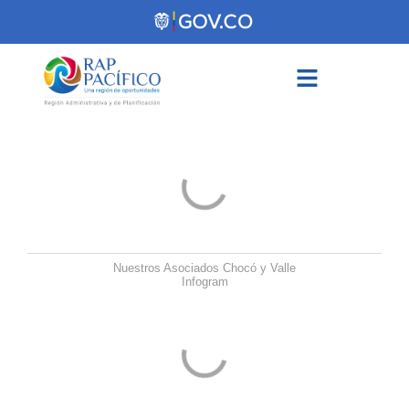
Nuestros Asociados Chocó y Valle
Infogram