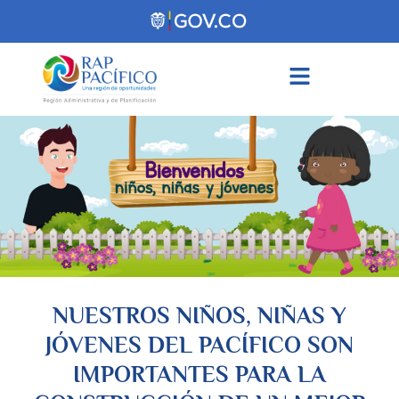
contenido
NUESTROS NIÑOS, NIÑAS Y
JÓVENES DEL PACÍFICO SON
IMPORTANTES PARA LA