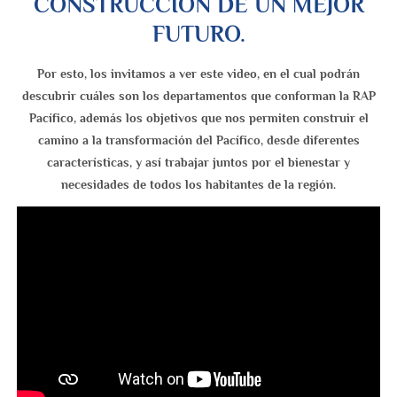
CONSTRUCCIÓN DE UN MEJOR
FUTURO.
Por esto, los invitamos a ver este video, en el cual podrán
descubrir cuáles son los departamentos que conforman la RAP
Pacífico, además los objetivos que nos permiten construir el
camino a la transformación del Pacífico, desde diferentes
características, y así trabajar juntos por el bienestar y
necesidades de todos los habitantes de la región.