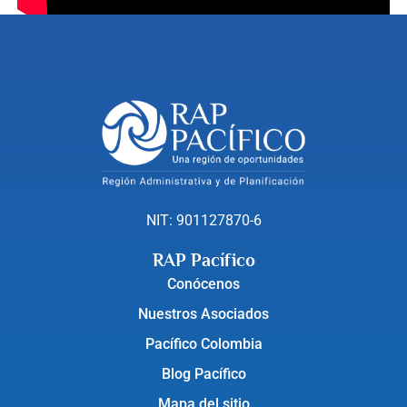
NIT: 901127870-6
RAP Pacífico
Conócenos
Nuestros Asociados
Pacífico Colombia
Blog Pacífico
Mapa del sitio