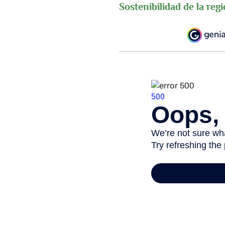
Sostenibilidad de la regi