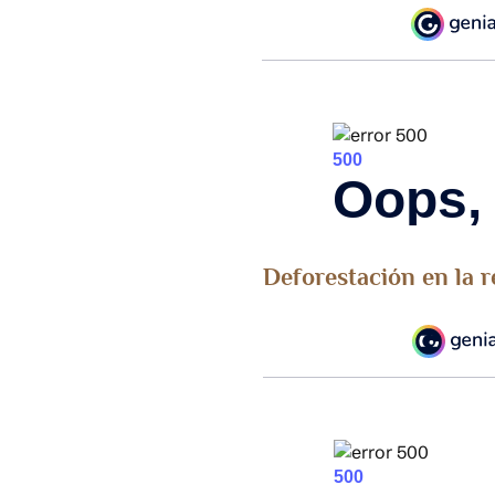
Deforestación en la r