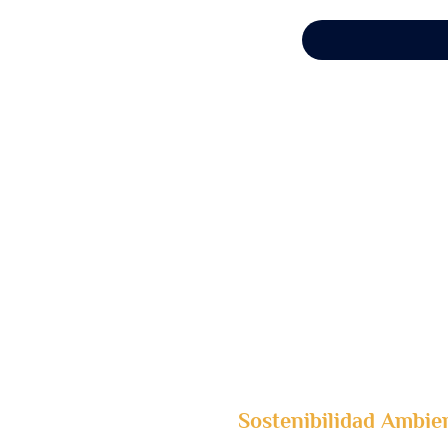
Sostenibilidad Ambien