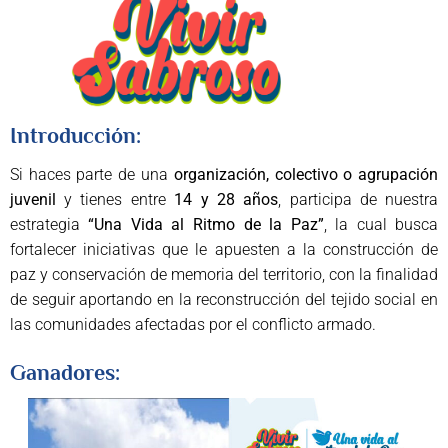
Introducción:
Si haces parte de una
organización, colectivo o agrupación
juvenil
y tienes entre
14 y 28 años
, participa de nuestra
estrategia
“Una Vida al Ritmo de la Paz”
, la cual busca
fortalecer iniciativas que le apuesten a la construcción de
paz y conservación de memoria del territorio, con la finalidad
de seguir aportando en la reconstrucción del tejido social en
las comunidades afectadas por el conflicto armado.
Ganadores: