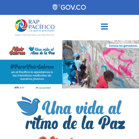
contenido