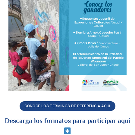
CONOCE LOS TÉRMINOS DE REFERENCIA AQUÍ
Descarga los formatos para participar aquí