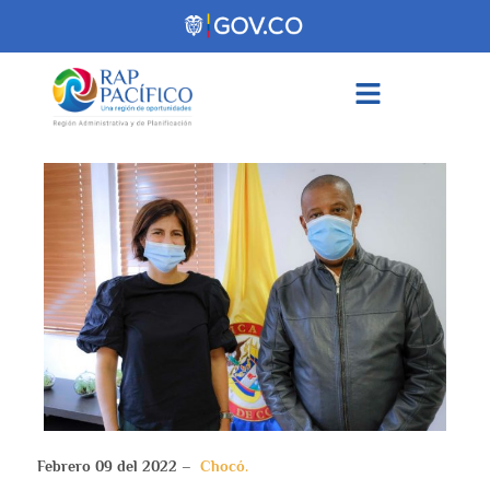
contenido
Febrero 09 del 2022 –
Chocó.