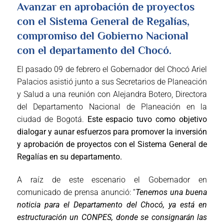
Avanzar en aprobación de proyectos
con el Sistema General de Regalías,
compromiso del Gobierno Nacional
con el departamento del Chocó.
El pasado 09 de febrero el Gobernador del Chocó Ariel
Palacios asistió junto a sus Secretarios de Planeación
y Salud a una reunión con Alejandra Botero, Directora
del Departamento Nacional de Planeación en la
ciudad de Bogotá.
Este espacio tuvo como objetivo
dialogar y aunar esfuerzos para promover la inversión
y aprobación de proyectos con el Sistema General de
Regalías en su departamento.
A raíz de este escenario el Gobernador en
comunicado de prensa anunció: “
Tenemos una buena
noticia para el Departamento del Chocó, ya está en
estructuración un CONPES, donde se consignarán las