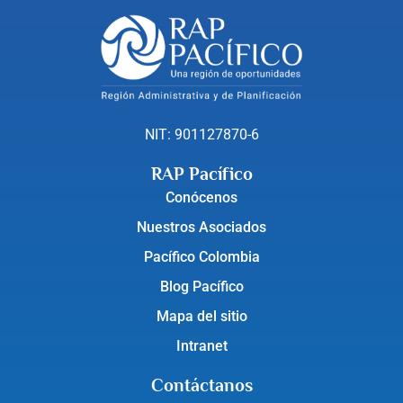
NIT: 901127870-6
RAP Pacífico
Conócenos
Nuestros Asociados
Pacífico Colombia
Blog Pacífico
Mapa del sitio
Intranet
Contáctanos