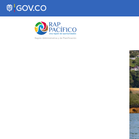
contenido