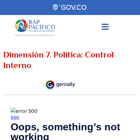
contenido
Dimensión 7. Política: Control
Interno