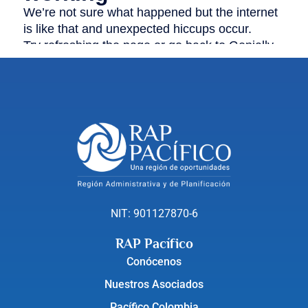
NIT: 901127870-6
RAP Pacífico
Conócenos
Nuestros Asociados
Pacífico Colombia