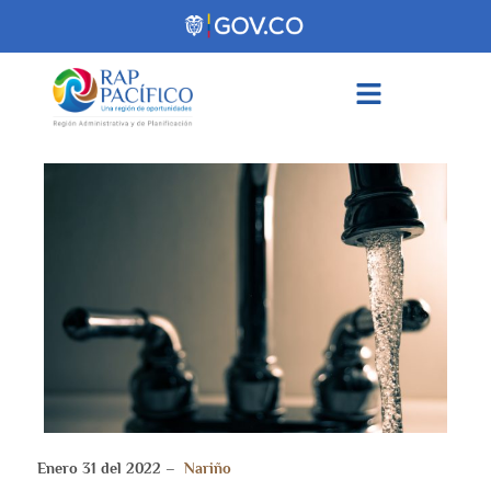
contenido
Enero 31 del 2022 –
Nariño