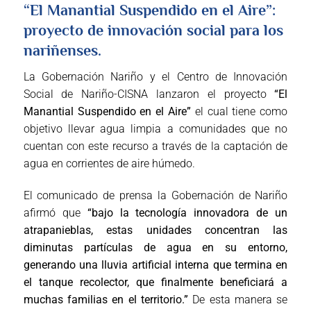
“El Manantial Suspendido en el Aire”:
proyecto de innovación social para los
nariñenses.
La Gobernación Nariño y el Centro de Innovación
Social de Nariño-CISNA lanzaron el proyecto
“El
Manantial Suspendido en el Aire”
el cual tiene como
objetivo llevar agua limpia a comunidades que no
cuentan con este recurso a través de la captación de
agua en corrientes de aire húmedo.
El comunicado de prensa la Gobernación de Nariño
afirmó que
“bajo la tecnología innovadora de un
atrapanieblas, estas unidades concentran las
diminutas partículas de agua en su entorno,
generando una lluvia artificial interna que termina en
el tanque recolector, que finalmente beneficiará a
muchas familias en el territorio.”
De esta manera se