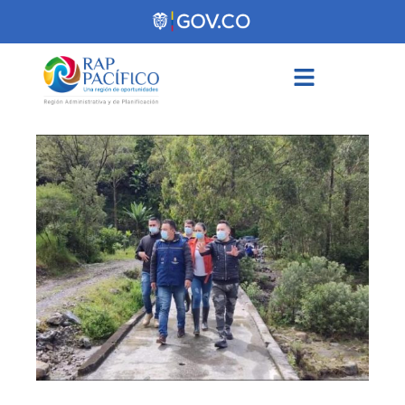
contenido