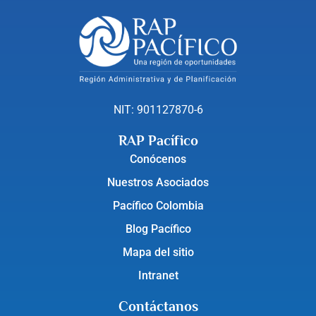
NIT: 901127870-6
RAP Pacífico
Conócenos
Nuestros Asociados
Pacífico Colombia
Blog Pacífico
Mapa del sitio
Intranet
Contáctanos