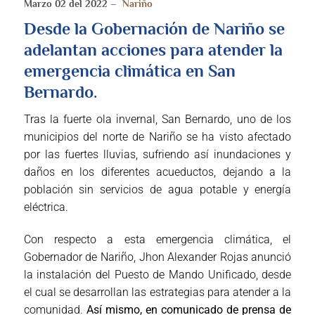
Marzo 02 del 2022 –
Nariño
Desde la Gobernación de Nariño se
adelantan acciones para atender la
emergencia climática en San
Bernardo.
Tras la fuerte ola invernal, San Bernardo, uno de los
municipios del norte de Nariño se ha visto afectado
por las fuertes lluvias, sufriendo así inundaciones y
daños en los diferentes acueductos, dejando a la
población sin servicios de agua potable y energía
eléctrica.
Con respecto a esta emergencia climática, el
Gobernador de Nariño, Jhon Alexander Rojas anunció
la instalación del Puesto de Mando Unificado, desde
el cual se desarrollan las estrategias para atender a la
comunidad.
Así mismo, en comunicado de prensa de