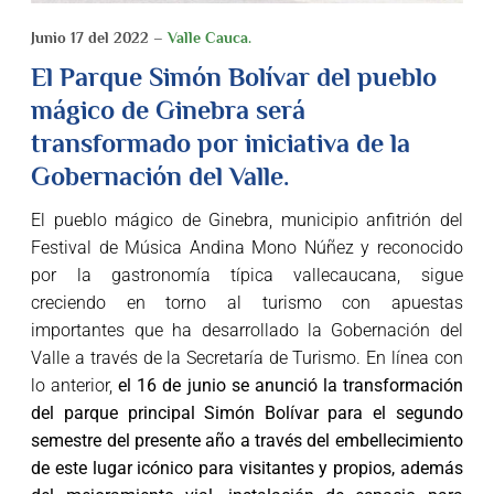
Junio 17 del 2022 –
Valle Cauca.
El Parque Simón Bolívar del pueblo
mágico de Ginebra será
transformado por iniciativa de la
Gobernación del Valle.
El pueblo mágico de Ginebra, municipio anfitrión del
Festival de Música Andina Mono Núñez y reconocido
por la gastronomía típica vallecaucana, sigue
creciendo en torno al turismo con apuestas
importantes que ha desarrollado la Gobernación del
Valle a través de la Secretaría de Turismo. En línea con
lo anterior,
el 16 de junio se anunció la transformación
del parque principal Simón Bolívar para el segundo
semestre del presente año a través del embellecimiento
de este lugar icónico para visitantes y propios, además