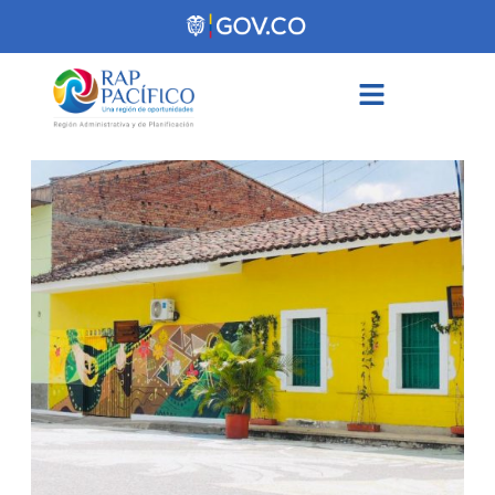
contenido