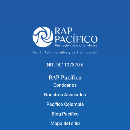
NIT: 901127870-6
RAP Pacífico
Conócenos
Nuestros Asociados
Pacífico Colombia
Blog Pacífico
Mapa del sitio