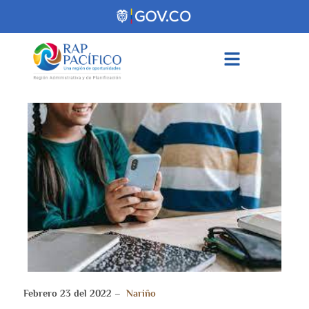
contenido
Febrero 23 del 2022 –
Nariño