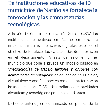
En instituciones educativas de 10
municipios de Nariño se fortalece la
innovación y las competencias
tecnológicas.
A través del Centro de Innovación Social -CISNA las
instituciones educativas en Nariño empiezan a
implementar aulas interactivas digitales, esto con el
objetivo de fortalecer las capacidades de innovación
en el departamento. A raíz de esto, el primer
municipio que pone a prueba un modelo basado en
“metodologías de trabajo flexibles y grupales con
herramientas tecnológicas”
de educación es Pupiales,
el cual tiene como fin poner en marcha una formación
basada en las TICS, desarrollando capacidades
científicas y tecnológicas para los estudiantes.
Dicho lo anterior, en comunicado de prensa de la