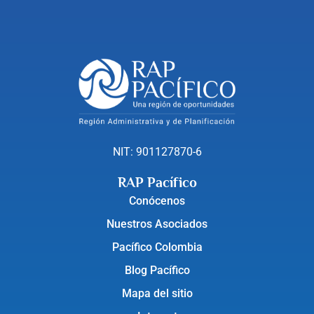
NIT: 901127870-6
RAP Pacífico
Conócenos
Nuestros Asociados
Pacífico Colombia
Blog Pacífico
Mapa del sitio