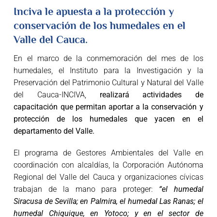
Inciva le apuesta a la protección y
conservación de los humedales en el
Valle del Cauca.
En el marco de la conmemoración del mes de los
humedales, el Instituto para la Investigación y la
Preservación del Patrimonio Cultural y Natural del Valle
del Cauca-INCIVA,
realizará actividades de
capacitación que permitan aportar a la conservación y
protección de los humedales que yacen en el
departamento del Valle.
El programa de Gestores Ambientales del Valle en
coordinación con alcaldías, la Corporación Autónoma
Regional del Valle del Cauca y organizaciones cívicas
trabajan de la mano para proteger:
“el humedal
Siracusa de Sevilla; en Palmira, el humedal Las Ranas; el
humedal Chiquique, en Yotoco; y en el sector de