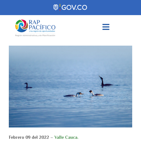
contenido
Febrero 09 del 2022 –
Valle Cauca.