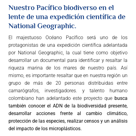
Nuestro Pacífico biodiverso en el
lente de una expedición científica de
National Geographic.
El majestuoso Océano Pacífico será uno de los
protagonistas de una expedición científica adelantada
por National Geographic, la cual tiene como objetivo
desarrollar un documental para identificar y resaltar la
riqueza marina de los mares de nuestro país. Así
mismo, es importante resaltar que en nuestra región un
grupo de más de 20 personas distribuidas entre
camarógrafos, investigadores. y talento humano
colombiano han adelantado este proyecto que
busca
también conocer el ADN de la biodiversidad presente,
desarrollar acciones frente al cambio climático,
protección de las especies, realizar censos y un análisis
del impacto de los microplásticos.