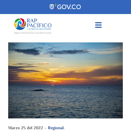
contenido
Marzo 25 del 2022 –
Regional.