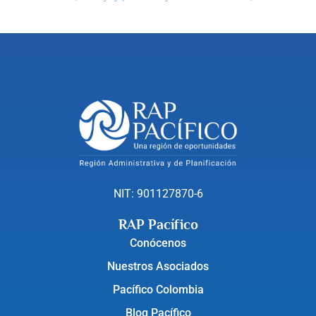
NIT: 901127870-6
RAP Pacífico
Conócenos
Nuestros Asociados
Pacífico Colombia
Blog Pacífico