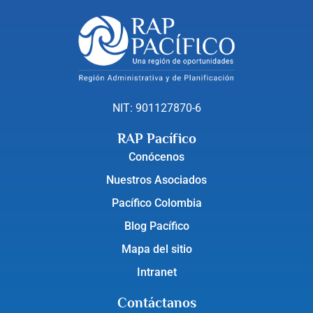
NIT: 901127870-6
RAP Pacífico
Conócenos
Nuestros Asociados
Pacífico Colombia
Blog Pacífico
Mapa del sitio
Intranet
Contáctanos