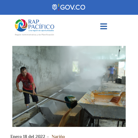
contenido
Enero 18 del 2022 –
Nariño