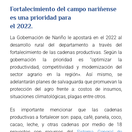
Fortalecimiento del campo nariñense
es una prioridad para
el 2022.
La Gobernación de Nariño le apostará en el 2022 al
desarrollo rural del departamento a través del
fortalecimiento de las cadenas productivas. Según la
gobernación la prioridad es “optimizar la
productividad, competitividad y modernización del
sector agrario en la región». Así mismo, se
adelantarán planes de salvaguarda que promuevan la
protección del agro frente a: costos de insumos,
situaciones climatológicas, plagas entre otros.
Es importante mencionar que las cadenas
productivas a fortalecer son: papa, café, panela, coco,
cacao, leche, y otras cadenas por medio de 18
proyectos con recursos del
Sistema General de