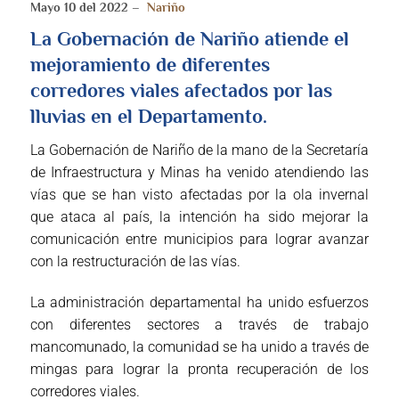
Mayo 10 del 2022 –
Nariño
La Gobernación de Nariño atiende el
mejoramiento de diferentes
corredores viales afectados por las
lluvias en el Departamento.
La Gobernación de Nariño de la mano de la Secretaría
de Infraestructura y Minas ha venido atendiendo las
vías que se han visto afectadas por la ola invernal
que ataca al país, la intención ha sido mejorar la
comunicación entre municipios para lograr avanzar
con la restructuración de las vías.
La administración departamental ha unido esfuerzos
con diferentes sectores a través de trabajo
mancomunado, la comunidad se ha unido a través de
mingas para lograr la pronta recuperación de los
corredores viales.