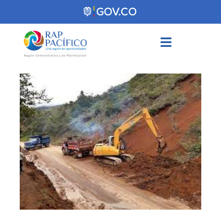
contenido