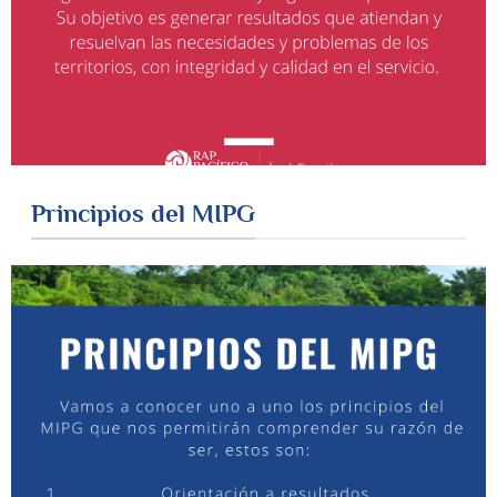
Principios del MIPG