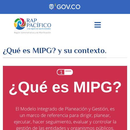
contenido
¿Qué es MIPG? y su contexto.