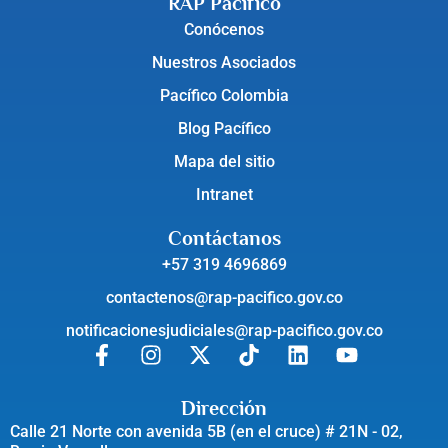
RAP Pacífico
Conócenos
Nuestros Asociados
Pacífico Colombia
Blog Pacífico
Mapa del sitio
Intranet
Contáctanos
+57 319 4696869
contactenos@rap-pacifico.gov.co
notificacionesjudiciales@rap-pacifico.gov.co
Dirección
Calle 21 Norte con avenida 5B (en el cruce) # 21N - 02,