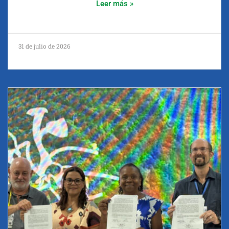
Leer más »
31 de julio de 2026