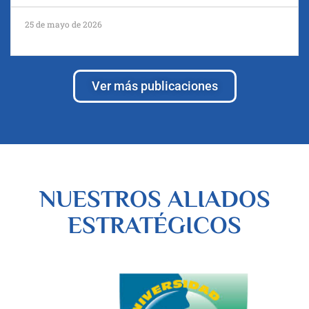
25 de mayo de 2026
Ver más publicaciones
NUESTROS ALIADOS
ESTRATÉGICOS