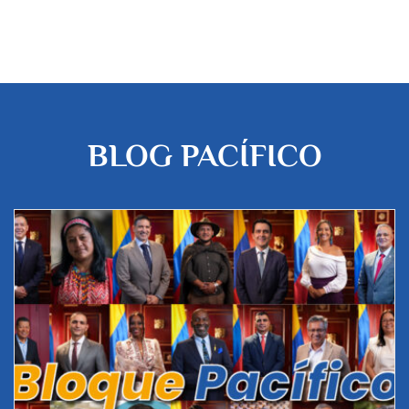
BLOG PACÍFICO