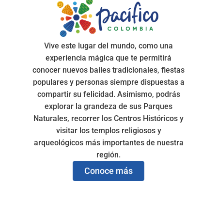
Vive este lugar del mundo, como una
experiencia mágica que te permitirá
conocer nuevos bailes tradicionales, fiestas
populares y personas siempre dispuestas a
compartir su felicidad. Asimismo, podrás
explorar la grandeza de sus Parques
Naturales, recorrer los Centros Históricos y
visitar los templos religiosos y
arqueológicos más importantes de nuestra
región.
Conoce más