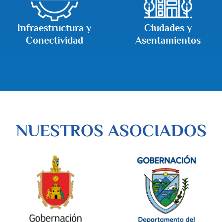
Infraestructura y
Ciudades y
Conectividad
Asentamientos
NUESTROS ASOCIADOS