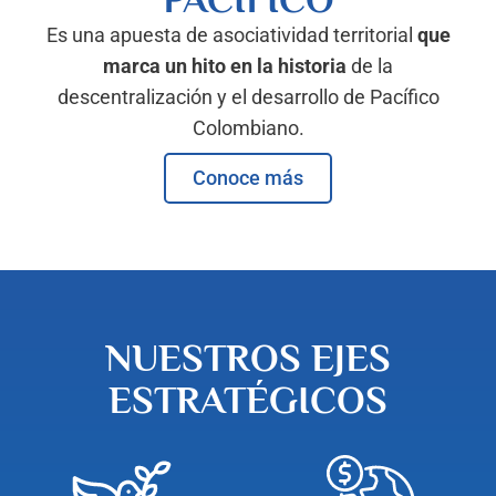
Es una apuesta de asociatividad territorial
que
marca un hito en la historia
de la
descentralización y el desarrollo de Pacífico
Colombiano.
Conoce más
NUESTROS EJES
ESTRATÉGICOS