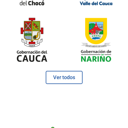
Ver todos