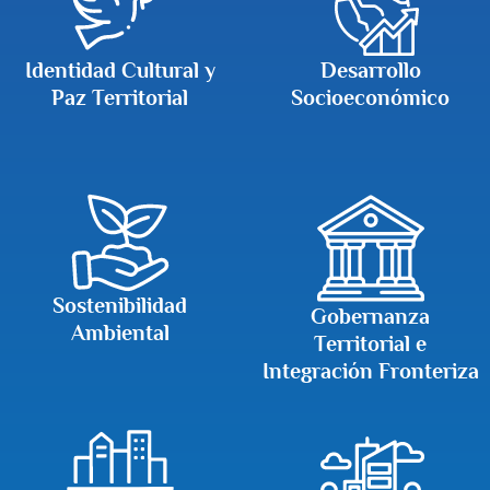
Identidad Cultural y
Desarrollo
Paz Territorial
Socioeconómico
Sostenibilidad
Gobernanza
Ambiental
Territorial e
Integración Fronteriza