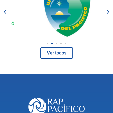
Ver todos