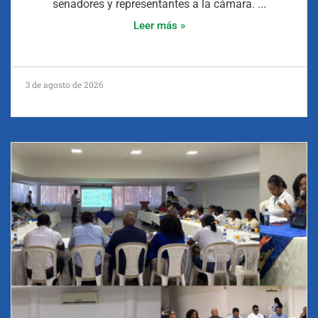
senadores y representantes a la cámara. ...
Leer más »
3 de agosto de 2026