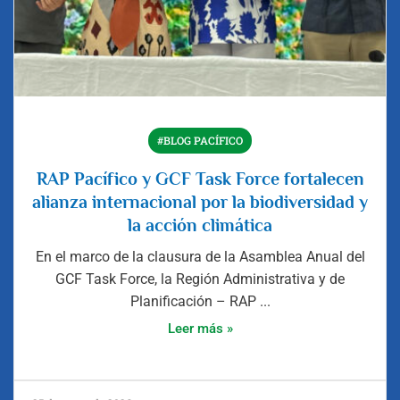
#BLOG PACÍFICO
RAP Pacífico y GCF Task Force fortalecen
alianza internacional por la biodiversidad y
la acción climática
En el marco de la clausura de la Asamblea Anual del
GCF Task Force, la Región Administrativa y de
Planificación – RAP ...
Leer más »