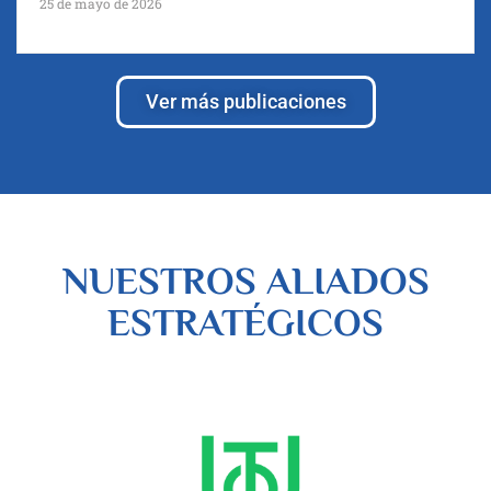
25 de mayo de 2026
Ver más publicaciones
NUESTROS ALIADOS
ESTRATÉGICOS