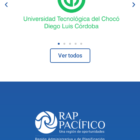
Ver todos