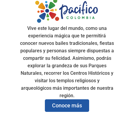
Vive este lugar del mundo, como una
experiencia mágica que te permitirá
conocer nuevos bailes tradicionales, fiestas
populares y personas siempre dispuestas a
compartir su felicidad. Asimismo, podrás
explorar la grandeza de sus Parques
Naturales, recorrer los Centros Históricos y
visitar los templos religiosos y
arqueológicos más importantes de nuestra
región.
Conoce más