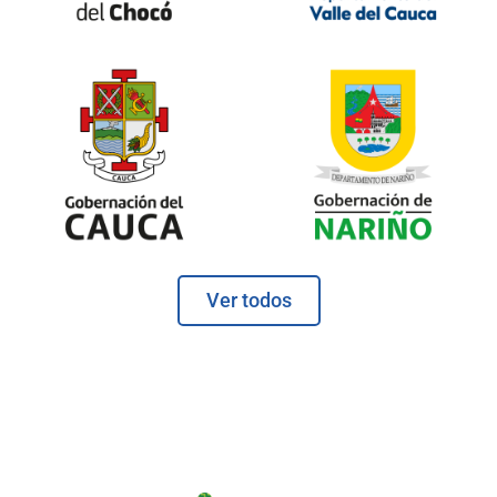
Ver todos