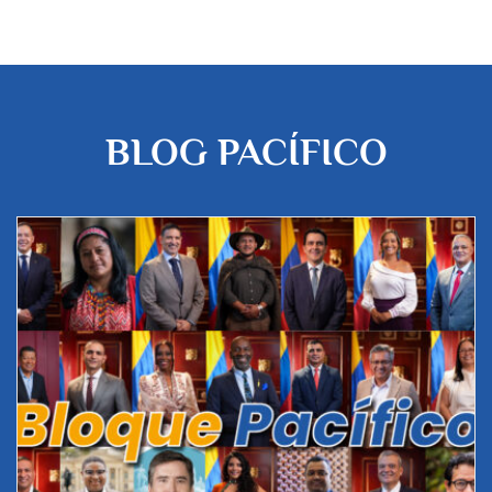
BLOG PACÍFICO