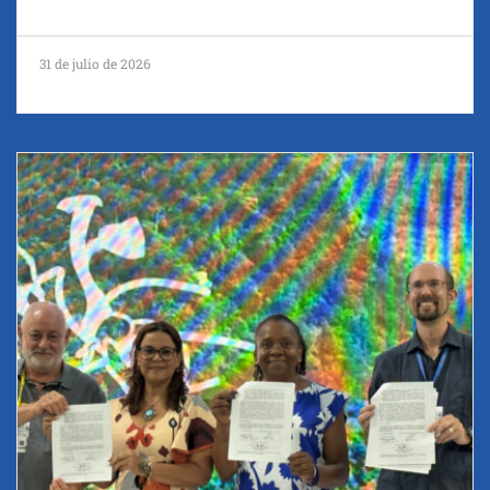
31 de julio de 2026