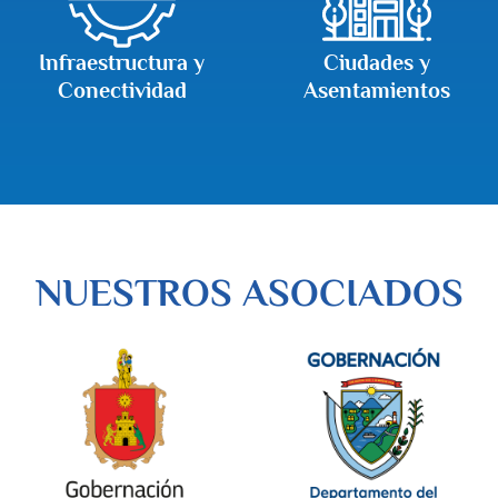
Infraestructura y
Ciudades y
Conectividad
Asentamientos
NUESTROS ASOCIADOS