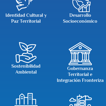
Identidad Cultural y
Desarrollo
Paz Territorial
Socioeconómico
Sostenibilidad
Gobernanza
Ambiental
Territorial e
Integración Fronteriza