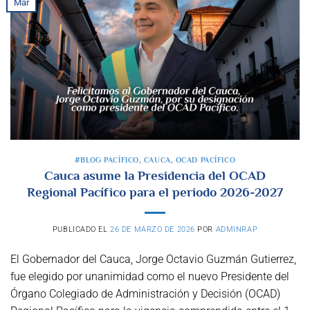
Mar
#BLOG PACÍFICO
,
CAUCA
,
OCAD PACÍFICO
Cauca asume la Presidencia del OCAD
Regional Pacífico para el periodo 2026-2027
PUBLICADO EL
26 DE MARZO DE 2026
POR
ADMINRAP
El Gobernador del Cauca, Jorge Octavio Guzmán Gutierrez,
fue elegido por unanimidad como el nuevo Presidente del
Órgano Colegiado de Administración y Decisión (OCAD)