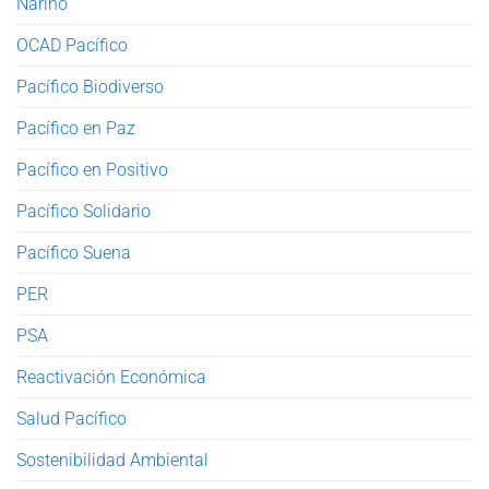
Nariño
OCAD Pacífico
Pacífico Biodiverso
Pacífico en Paz
Pacífico en Positivo
Pacífico Solidario
Pacífico Suena
PER
PSA
Reactivación Económica
Salud Pacífico
Sostenibilidad Ambiental