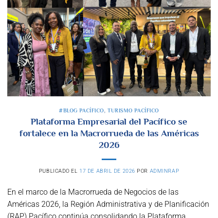
#BLOG PACÍFICO
,
TURISMO PACÍFICO
Plataforma Empresarial del Pacífico se
fortalece en la Macrorrueda de las Américas
2026
PUBLICADO EL
17 DE ABRIL DE 2026
POR
ADMINRAP
En el marco de la Macrorrueda de Negocios de las
Américas 2026, la Región Administrativa y de Planificación
(RAP) Pacífico continúa consolidando la Plataforma