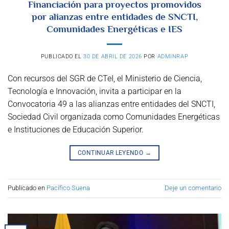
Financiación para proyectos promovidos
por alianzas entre entidades de SNCTI,
Comunidades Energéticas e IES
PUBLICADO EL
30 DE ABRIL DE 2026
POR
ADMINRAP
Con recursos del SGR de CTeI, el Ministerio de Ciencia,
Tecnología e Innovación, invita a participar en la
Convocatoria 49 a las alianzas entre entidades del SNCTI,
Sociedad Civil organizada como Comunidades Energéticas
e Instituciones de Educación Superior.
CONTINUAR LEYENDO
→
Publicado en
Pacífico Suena
Deje un comentario