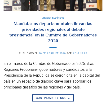
#BLOG PACÍFICO
Mandatarios departamentales llevan las
prioridades regionales al debate
presidencial en la Cumbre de Gobernadores
2026
PUBLICADO EL
16 DE ABRIL DE 2026
POR
ADMINRAP
En el marco de la Cumbre de Gobernadores 2026: «Las
Regiones Proponen», gobernadores y candidatos a la
Presidencia de la República se dieron cita en la capital del
país en un espacio de diálogo clave para abordar los
principales desafíos de las regiones y del país.
CONTINUAR LEYENDO
→