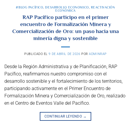
#BLOG PACÍFICO
,
DESARROLLO ECONOMICO
,
REACTIVACIÓN
ECONÓMICA
RAP Pacífico participo en el primer
encuentro de Formalización Minera y
Comercialización de Oro: un paso hacia una
minería digna y sostenible
PUBLICADO EL
9 DE ABRIL DE 2026
POR
ADMINRAP
Desde la Región Administrativa y de Planificación, RAP
Pacífico, reafirmamos nuestro compromiso con el
desarrollo sostenible y el fortalecimiento de los territorios,
participando activamente en el Primer Encuentro de
Formalización Minera y Comercialización de Oro, realizado
en el Centro de Eventos Valle del Pacífico.
CONTINUAR LEYENDO
→