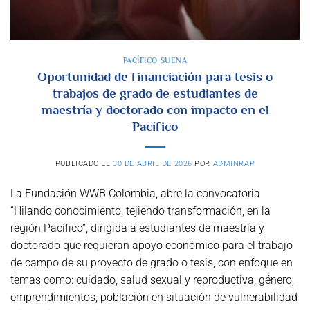
PACÍFICO SUENA
Oportunidad de financiación para tesis o
trabajos de grado de estudiantes de
maestría y doctorado con impacto en el
Pacífico
PUBLICADO EL
30 DE ABRIL DE 2026
POR
ADMINRAP
La Fundación WWB Colombia, abre la convocatoria
“Hilando conocimiento, tejiendo transformación, en la
región Pacífico”, dirigida a estudiantes de maestría y
doctorado que requieran apoyo económico para el trabajo
de campo de su proyecto de grado o tesis, con enfoque en
temas como: cuidado, salud sexual y reproductiva, género,
emprendimientos, población en situación de vulnerabilidad