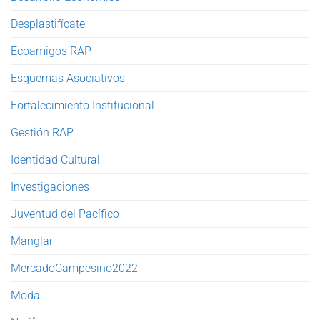
Desplastifícate
Ecoamigos RAP
Esquemas Asociativos
Fortalecimiento Institucional
Gestión RAP
Identidad Cultural
Investigaciones
Juventud del Pacífico
Manglar
MercadoCampesino2022
Moda