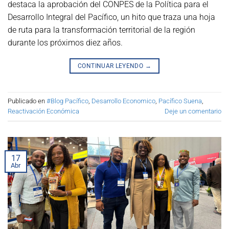
destaca la aprobación del CONPES de la Política para el
Desarrollo Integral del Pacífico, un hito que traza una hoja
de ruta para la transformación territorial de la región
durante los próximos diez años.
CONTINUAR LEYENDO
→
Publicado en
#Blog Pacífico
,
Desarrollo Economico
,
Pacífico Suena
,
Reactivación Económica
Deje un comentario
17
Abr