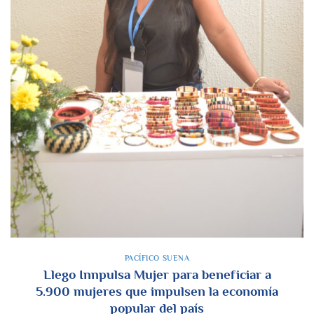
PACÍFICO SUENA
Llego Innpulsa Mujer para beneficiar a
5.900 mujeres que impulsen la economía
popular del país