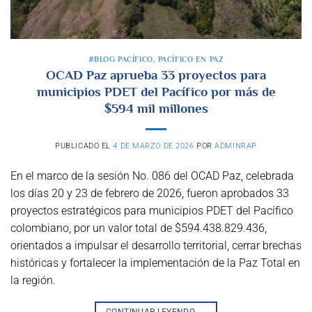
#BLOG PACÍFICO
,
PACÍFICO EN PAZ
OCAD Paz aprueba 33 proyectos para
municipios PDET del Pacífico por más de
$594 mil millones
PUBLICADO EL
4 DE MARZO DE 2026
POR
ADMINRAP
En el marco de la sesión No. 086 del OCAD Paz, celebrada
los días 20 y 23 de febrero de 2026, fueron aprobados 33
proyectos estratégicos para municipios PDET del Pacífico
colombiano, por un valor total de $594.438.829.436,
orientados a impulsar el desarrollo territorial, cerrar brechas
históricas y fortalecer la implementación de la Paz Total en
la región.