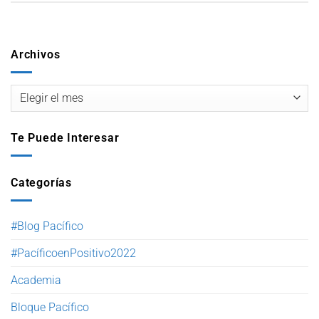
Archivos
Te Puede Interesar
Categorías
#Blog Pacífico
#PacíficoenPositivo2022
Academia
Bloque Pacífico