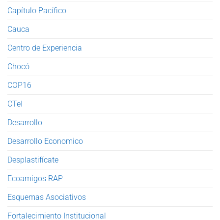
Capítulo Pacífico
Cauca
Centro de Experiencia
Chocó
COP16
CTeI
Desarrollo
Desarrollo Economico
Desplastifícate
Ecoamigos RAP
Esquemas Asociativos
Fortalecimiento Institucional