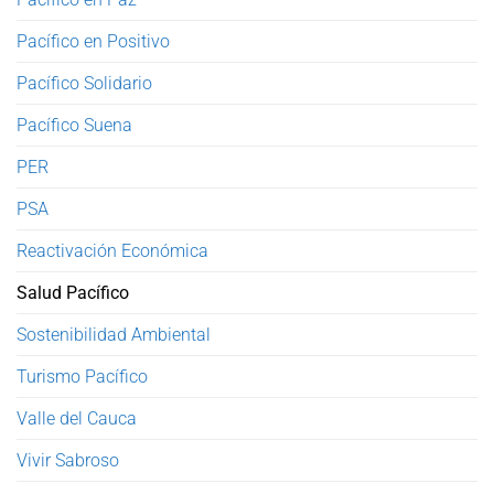
Pacífico en Positivo
Pacífico Solidario
Pacífico Suena
PER
PSA
Reactivación Económica
Salud Pacífico
Sostenibilidad Ambiental
Turismo Pacífico
Valle del Cauca
Vivir Sabroso