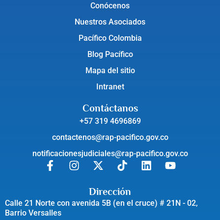
Conócenos
Nuestros Asociados
Pacífico Colombia
Blog Pacífico
Mapa del sitio
Intranet
Contáctanos
+57 319 4696869
contactenos@rap-pacifico.gov.co
notificacionesjudiciales@rap-pacifico.gov.co
Dirección
Calle 21 Norte con avenida 5B (en el cruce) # 21N - 02,
Barrio Versalles