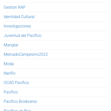
Gestión RAP
Identidad Cultural
Investigaciones
Juventud del Pacífico
Manglar
MercadoCampesino2022
Moda
Nariño
OCAD Pacífico
Pacífico
Pacífico Biodiverso
Pacífico en Paz