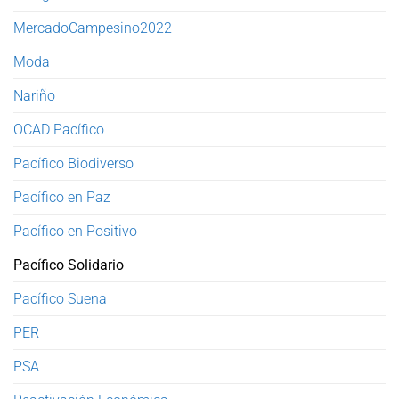
MercadoCampesino2022
Moda
Nariño
OCAD Pacífico
Pacífico Biodiverso
Pacífico en Paz
Pacífico en Positivo
Pacífico Solidario
Pacífico Suena
PER
PSA