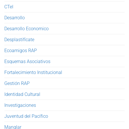
CTeI
Desarrollo
Desarrollo Economico
Desplastifícate
Ecoamigos RAP
Esquemas Asociativos
Fortalecimiento Institucional
Gestión RAP
Identidad Cultural
Investigaciones
Juventud del Pacífico
Manglar