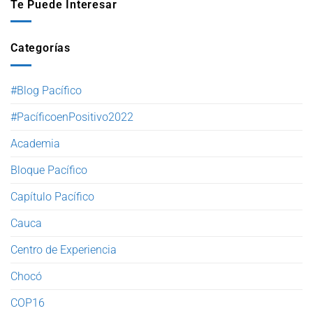
Te Puede Interesar
Categorías
#Blog Pacífico
#PacíficoenPositivo2022
Academia
Bloque Pacífico
Capítulo Pacífico
Cauca
Centro de Experiencia
Chocó
COP16