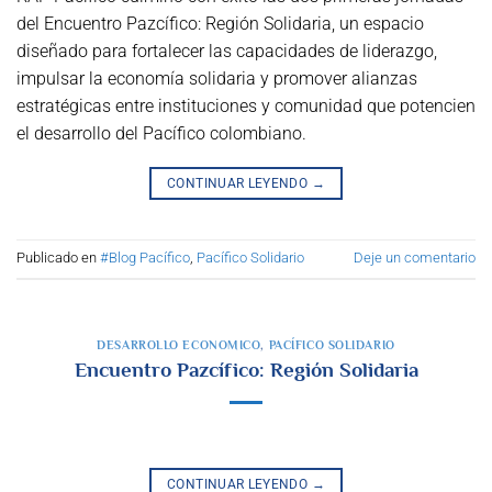
del Encuentro Pazcífico: Región Solidaria, un espacio
diseñado para fortalecer las capacidades de liderazgo,
impulsar la economía solidaria y promover alianzas
estratégicas entre instituciones y comunidad que potencien
el desarrollo del Pacífico colombiano.
CONTINUAR LEYENDO
→
Publicado en
#Blog Pacífico
,
Pacífico Solidario
Deje un comentario
DESARROLLO ECONOMICO
,
PACÍFICO SOLIDARIO
Encuentro Pazcífico: Región Solidaria
CONTINUAR LEYENDO
→