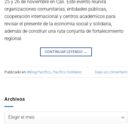
25 y 26 de noviembre en Cali. Este evento reunirá
organizaciones comunitarias, entidades públicas,
cooperación internacional y centros académicos para
revisar el presente de la economía social y solidaria,
además de construir una ruta conjunta de fortalecimiento
regional.
CONTINUAR LEYENDO
→
Publicado en
#Blog Pacífico
,
Pacífico Solidario
Deje un comentario
Archivos