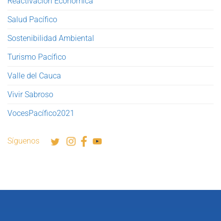
Reactivación Económica
Salud Pacífico
Sostenibilidad Ambiental
Turismo Pacífico
Valle del Cauca
Vivir Sabroso
VocesPacífico2021
Síguenos