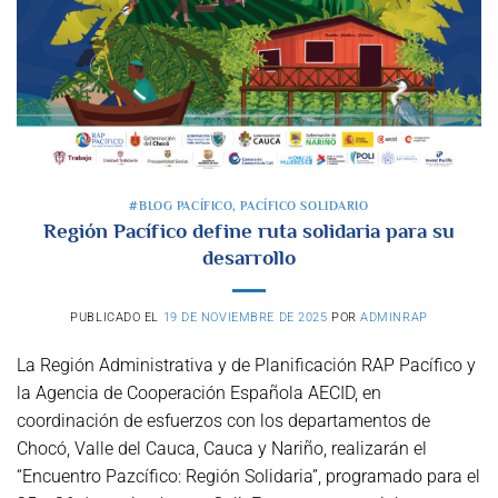
#BLOG PACÍFICO
,
PACÍFICO SOLIDARIO
Región Pacífico define ruta solidaria para su
desarrollo
PUBLICADO EL
19 DE NOVIEMBRE DE 2025
POR
ADMINRAP
La Región Administrativa y de Planificación RAP Pacífico y
la Agencia de Cooperación Española AECID, en
coordinación de esfuerzos con los departamentos de
Chocó, Valle del Cauca, Cauca y Nariño, realizarán el
“Encuentro Pazcífico: Región Solidaria”, programado para el