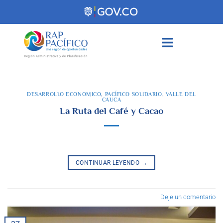
contenido
DESARROLLO ECONOMICO
,
PACÍFICO SOLIDARIO
,
VALLE DEL
CAUCA
La Ruta del Café y Cacao
CONTINUAR LEYENDO
→
Deje un comentario