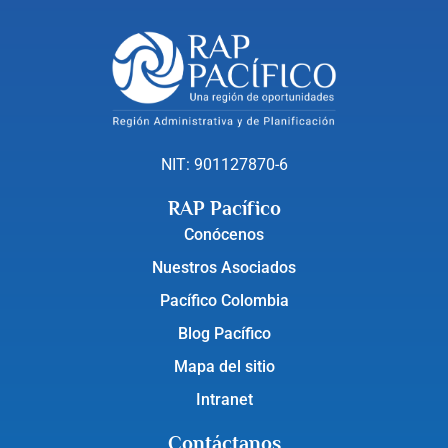
NIT: 901127870-6
RAP Pacífico
Conócenos
Nuestros Asociados
Pacífico Colombia
Blog Pacífico
Mapa del sitio
Intranet
Contáctanos