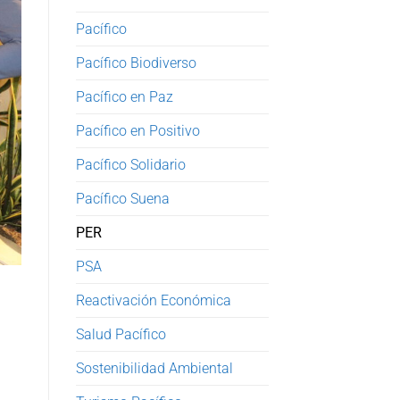
Pacífico
Pacífico Biodiverso
Pacífico en Paz
Pacífico en Positivo
Pacífico Solidario
Pacífico Suena
PER
PSA
Reactivación Económica
Salud Pacífico
Sostenibilidad Ambiental