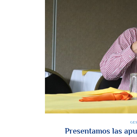
GES
Presentamos las apu