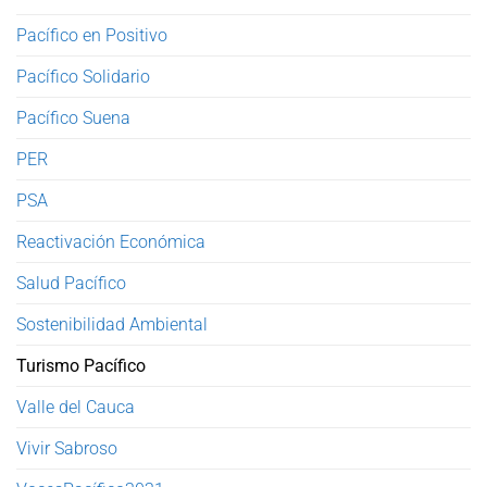
Pacífico en Positivo
Pacífico Solidario
Pacífico Suena
PER
PSA
Reactivación Económica
Salud Pacífico
Sostenibilidad Ambiental
Turismo Pacífico
Valle del Cauca
Vivir Sabroso