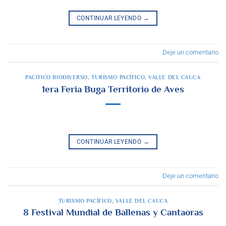
CONTINUAR LEYENDO
→
Deje un comentario
PACÍFICO BIODIVERSO
,
TURISMO PACÍFICO
,
VALLE DEL CAUCA
1era Feria Buga Territorio de Aves
CONTINUAR LEYENDO
→
Deje un comentario
TURISMO PACÍFICO
,
VALLE DEL CAUCA
8 Festival Mundial de Ballenas y Cantaoras