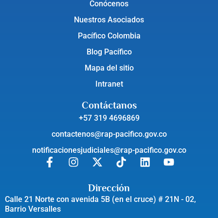
Conócenos
Nuestros Asociados
Pacífico Colombia
Blog Pacífico
Mapa del sitio
Intranet
Contáctanos
+57 319 4696869
contactenos@rap-pacifico.gov.co
notificacionesjudiciales@rap-pacifico.gov.co
Dirección
Calle 21 Norte con avenida 5B (en el cruce) # 21N - 02,
Barrio Versalles