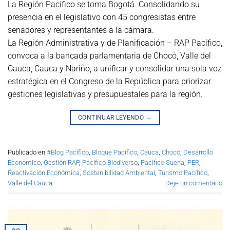
La Región Pacífico se toma Bogotá. Consolidando su
presencia en el legislativo con 45 congresistas entre
senadores y representantes a la cámara.
La Región Administrativa y de Planificación – RAP Pacífico,
convoca a la bancada parlamentaria de Chocó, Valle del
Cauca, Cauca y Nariño, a unificar y consolidar una sola voz
estratégica en el Congreso de la República para priorizar
gestiones legislativas y presupuestales para la región.
CONTINUAR LEYENDO
→
Publicado en
#Blog Pacífico
,
Bloque Pacífico
,
Cauca
,
Chocó
,
Desarrollo
Economico
,
Gestión RAP
,
Pacífico Biodiverso
,
Pacífico Suena
,
PER
,
Reactivación Económica
,
Sostenibilidad Ambiental
,
Turismo Pacífico
,
Valle del Cauca
Deje un comentario