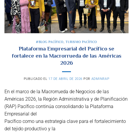
#BLOG PACÍFICO
,
TURISMO PACÍFICO
Plataforma Empresarial del Pacífico se
fortalece en la Macrorrueda de las Américas
2026
PUBLICADO EL
17 DE ABRIL DE 2026
POR
ADMINRAP
En el marco de la Macrorrueda de Negocios de las
Américas 2026, la Región Administrativa y de Planificación
(RAP) Pacífico continúa consolidando la Plataforma
Empresarial del
Pacífico como una estrategia clave para el fortalecimiento
del tejido productivo y la