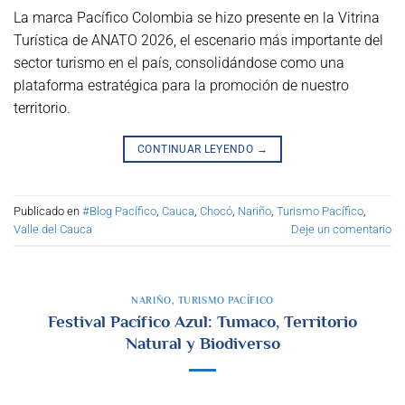
La marca Pacífico Colombia se hizo presente en la Vitrina
Turística de ANATO 2026, el escenario más importante del
sector turismo en el país, consolidándose como una
plataforma estratégica para la promoción de nuestro
territorio.
CONTINUAR LEYENDO
→
Publicado en
#Blog Pacífico
,
Cauca
,
Chocó
,
Nariño
,
Turismo Pacífico
,
Valle del Cauca
Deje un comentario
NARIÑO
,
TURISMO PACÍFICO
Festival Pacífico Azul: Tumaco, Territorio
Natural y Biodiverso