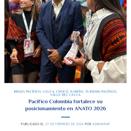
#BLOG PACÍFICO
,
CAUCA
,
CHOCÓ
,
NARIÑO
,
TURISMO PACÍFICO
,
VALLE DEL CAUCA
Pacífico Colombia fortalece su
posicionamiento en ANATO 2026
PUBLICADO EL
27 DE FEBRERO DE 2026
POR
ADMINRAP