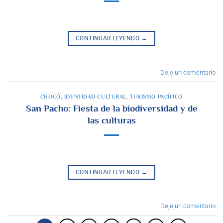
CONTINUAR LEYENDO
→
Deje un comentario
CHOCÓ
,
IDENTIDAD CULTURAL
,
TURISMO PACÍFICO
San Pacho: Fiesta de la biodiversidad y de
las culturas
CONTINUAR LEYENDO
→
Deje un comentario