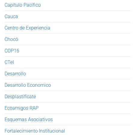
Capítulo Pacífico
Cauca
Centro de Experiencia
Chocó
COP16
CTeI
Desarrollo
Desarrollo Economico
Desplastifícate
Ecoamigos RAP
Esquemas Asociativos
Fortalecimiento Institucional