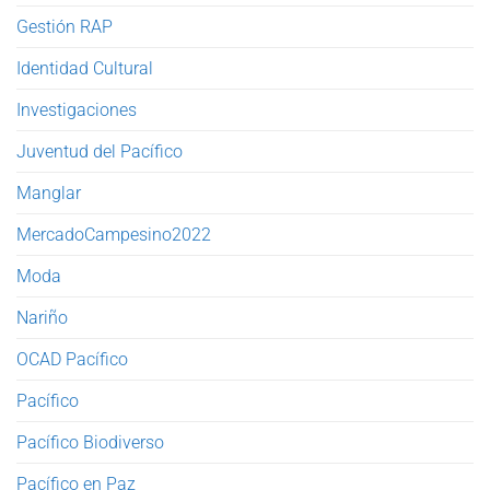
Gestión RAP
Identidad Cultural
Investigaciones
Juventud del Pacífico
Manglar
MercadoCampesino2022
Moda
Nariño
OCAD Pacífico
Pacífico
Pacífico Biodiverso
Pacífico en Paz