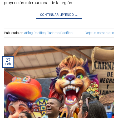
proyección internacional de la región.
CONTINUAR LEYENDO
→
Publicado en
#Blog Pacífico
,
Turismo Pacífico
Deje un comentario
27
Feb