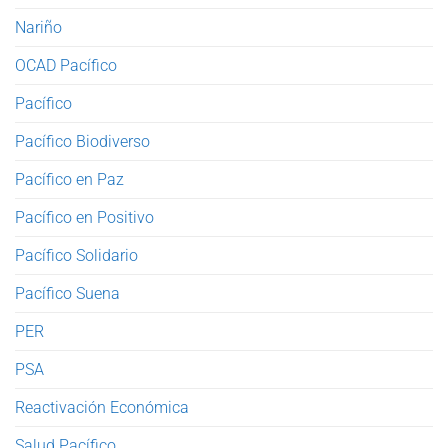
Nariño
OCAD Pacífico
Pacífico
Pacífico Biodiverso
Pacífico en Paz
Pacífico en Positivo
Pacífico Solidario
Pacífico Suena
PER
PSA
Reactivación Económica
Salud Pacífico