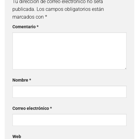
Tu dirección de correo electrónico no será
publicada.
Los campos obligatorios están
marcados con
*
Comentario
*
Nombre
*
Correo electrónico
*
Web