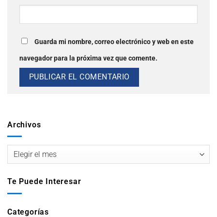
Guarda mi nombre, correo electrónico y web en este
navegador para la próxima vez que comente.
Archivos
Te Puede Interesar
Categorías