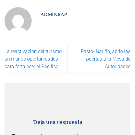
ADMINRAP
La reactivación del turismo,
Pasto- Nariño, abrió las
un mar de oportunidades
puertas a la Mesa de
para fortalecer el Pacífico
Autoridades
Deja una respuesta