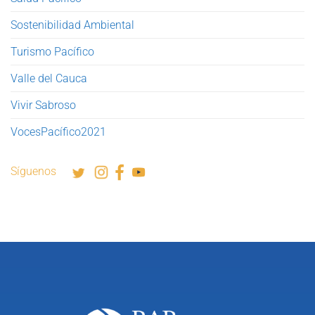
Sostenibilidad Ambiental
Turismo Pacífico
Valle del Cauca
Vivir Sabroso
VocesPacífico2021
Síguenos