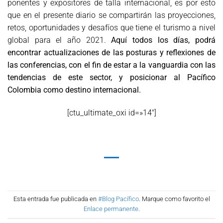
ponentes y expositores de talla internacional, es por esto
que en el presente diario se compartirán las proyecciones,
retos, oportunidades y desafíos que tiene el turismo a nivel
global para el año 2021.
Aquí todos los días, podrá
encontrar actualizaciones de las posturas y reflexiones de
las conferencias, con el fin de estar a la vanguardia con las
tendencias de este sector, y posicionar al Pacífico
Colombia como destino internacional.
[ctu_ultimate_oxi id=»14″]
Esta entrada fue publicada en
#Blog Pacífico
. Marque como favorito el
Enlace permanente
.