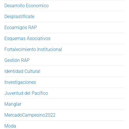
Desarrollo Economico
Desplastifícate
Ecoamigos RAP
Esquemas Asociativos
Fortalecimiento Institucional
Gestión RAP
Identidad Cultural
Investigaciones
Juventud del Pacífico
Manglar
MercadoCampesino2022
Moda