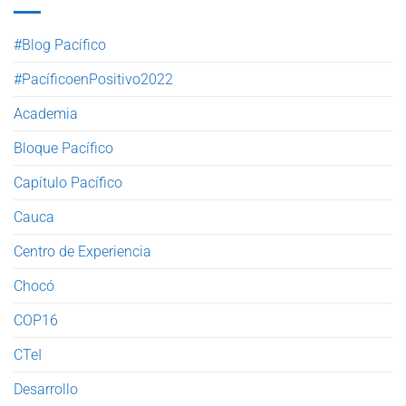
#Blog Pacífico
#PacíficoenPositivo2022
Academia
Bloque Pacífico
Capítulo Pacífico
Cauca
Centro de Experiencia
Chocó
COP16
CTeI
Desarrollo