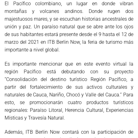
El Pacífico colombiano, un lugar en donde vibran
montañas y volcanes andinos. Donde rugen dos
majestuosos mares, y se escuchan historias ancestrales de
unión y paz. Un paraíso natural que se abre ante los ojos
de sus habitantes estará presente desde el 9 hasta el 12 de
marzo del 2021 en ITB Berlin Now, la feria de turismo más
importante a nivel global.
Es importante mencionar que en este evento virtual la
región Pacífico está debutando con su proyecto
“Consolidación del destino turístico Región Pacífico, a
partir del fortalecimiento de sus activos culturales y
naturales de Cauca, Nariño, Chocó y Valle del Cauca.” Para
esto, se promocionarán cuatro productos turísticos
regionales: Paraíso Litoral, Herencia Cultural, Experiencias
Místicas y Travesía Natural.
Además, ITB Berlin Now contará con la participación de