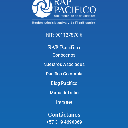
NIT: 901127870-6
RAP Pacífico
Conócenos
Nuestros Asociados
Pacífico Colombia
Blog Pacífico
Mapa del sitio
Intranet
Contáctanos
+57 319 4696869