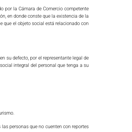
dido por la Cámara de Comercio competente
ión, en donde conste que la existencia de la
e que el objeto social está relacionado con
 en su defecto, por el representante legal de
social integral del personal que tenga a su
urismo.
 las personas que no cuenten con reportes