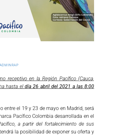
ADMINRAP
smo receptivo en la Región Pacífico (Cauca,
cha hasta el
día 26 abril del 2021 a las 8:00
o entre el 19 y 23 de mayo en Madrid, será
 marca Pacífico Colombia desarrollada en el
acífico, a partir del fortalecimiento de sus
tendrá la posibilidad de exponer su oferta y