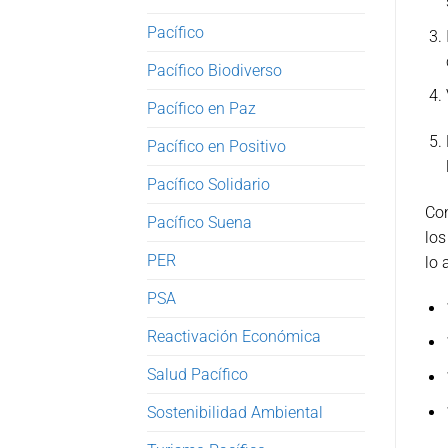
Pacífico
Pacífico Biodiverso
Pacífico en Paz
Pacífico en Positivo
Pacífico Solidario
Con
Pacífico Suena
lo
PER
lo 
PSA
Reactivación Económica
Salud Pacífico
Sostenibilidad Ambiental