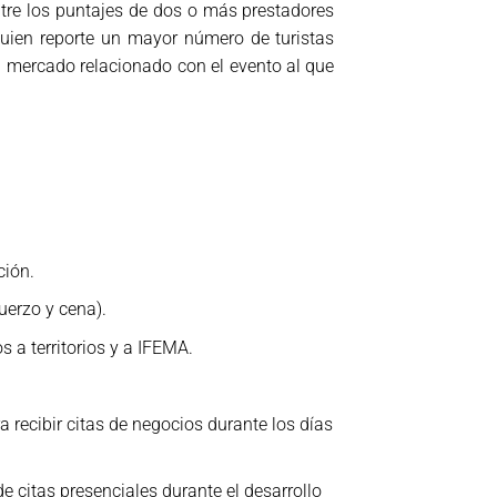
tre los puntajes de dos o más prestadores
uien reporte un mayor número de turistas
l mercado relacionado con el evento al que
ción.
uerzo y cena).
a territorios y a IFEMA.
 recibir citas de negocios durante los días
 citas presenciales durante el desarrollo