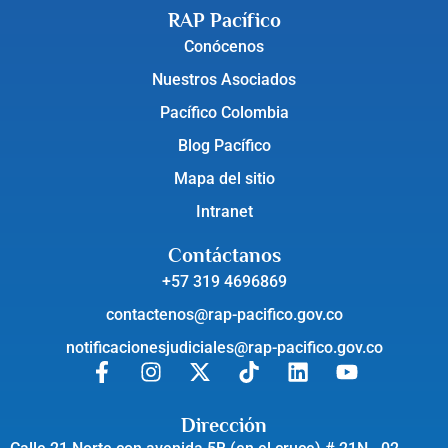
RAP Pacífico
Conócenos
Nuestros Asociados
Pacífico Colombia
Blog Pacífico
Mapa del sitio
Intranet
Contáctanos
+57 319 4696869
contactenos@rap-pacifico.gov.co
notificacionesjudiciales@rap-pacifico.gov.co
Dirección