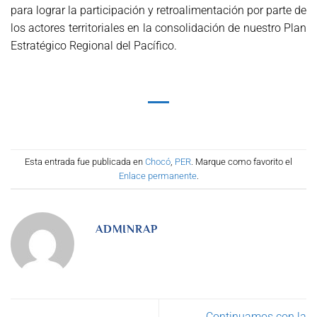
para lograr la participación y retroalimentación por parte de
los actores territoriales en la consolidación de nuestro Plan
Estratégico Regional del Pacífico.
Esta entrada fue publicada en
Chocó
,
PER
. Marque como favorito el
Enlace permanente
.
ADMINRAP
Continuamos con la