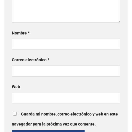
Nombre
*
Correo electrónico
*
Web
Guarda mi nombre, correo electrónico y web en este
navegador para la próxima vez que comente.