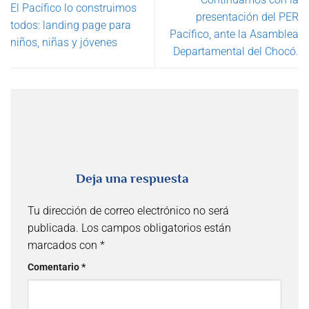
El Pacífico lo construimos
presentación del PER
todos: landing page para
Pacífico, ante la Asamblea
niños, niñas y jóvenes
Departamental del Chocó.
Deja una respuesta
Tu dirección de correo electrónico no será
publicada.
Los campos obligatorios están
marcados con
*
Comentario
*