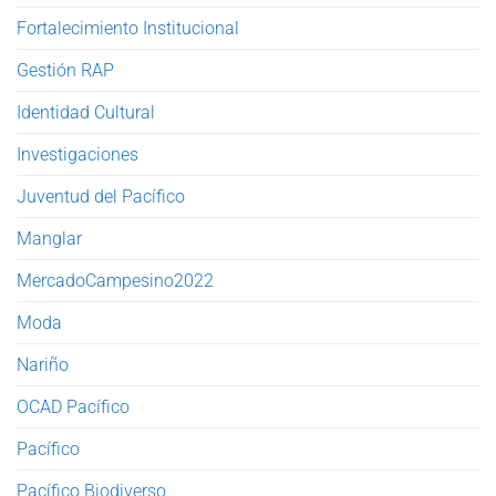
Fortalecimiento Institucional
Gestión RAP
Identidad Cultural
Investigaciones
Juventud del Pacífico
Manglar
MercadoCampesino2022
Moda
Nariño
OCAD Pacífico
Pacífico
Pacífico Biodiverso