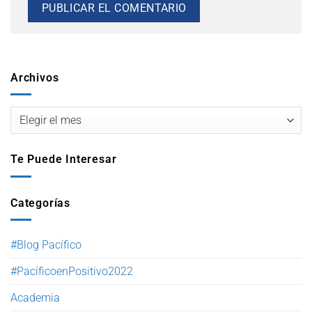
Archivos
Te Puede Interesar
Categorías
#Blog Pacífico
#PacíficoenPositivo2022
Academia