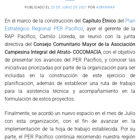
PUBLICADO EL
23 DE JUNIO DE 2021
POR
ADMINRAP
En el marco de la construcción del
Capítulo Étnico
del
Plan
Estratégico Regional PER Pacífico
, ayer el gerente de la
RAP Pacífico, Camilo Lloreda, se reunió con la junta
directiva del
Consejo Comunitario Mayor de la Asociación
Campesina Integral del Atrato- COCOMACIA
, con el objetivo
de presentar los avances del PER Pacífico, y conocer las
iniciativas priorizadas por parte de la organización para ser
incluidas en la construcción de este ejercicio de
planificación, además de establecer una ruta de trabajo
para la asistencia técnica y acompañamiento en la
formulación de estos proyectos.
Finalmente, se acordó un nuevo espacio en el mes de Julio
con esta organización, con el fin de avanzar en la
implementación de la hoja de trabajo establecida. Por su
parte, el PER Pacífico continúa recorriendo nuestra región