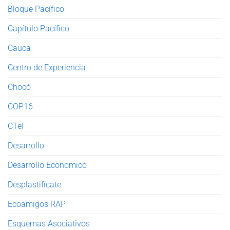
Bloque Pacífico
Capítulo Pacífico
Cauca
Centro de Experiencia
Chocó
COP16
CTeI
Desarrollo
Desarrollo Economico
Desplastifícate
Ecoamigos RAP
Esquemas Asociativos