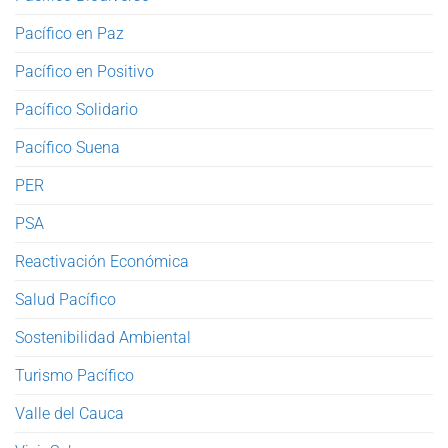
Pacífico en Paz
Pacífico en Positivo
Pacífico Solidario
Pacífico Suena
PER
PSA
Reactivación Económica
Salud Pacífico
Sostenibilidad Ambiental
Turismo Pacífico
Valle del Cauca