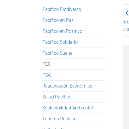
Pacífico Biodiverso
Pacífico en Paz
his
Co
Pacífico en Positivo
Pacífico Solidario
Pacífico Suena
PER
PSA
Reactivación Económica
Salud Pacífico
Sostenibilidad Ambiental
Turismo Pacífico