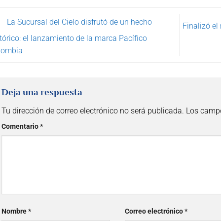
La Sucursal del Cielo disfrutó de un hecho
Finalizó el
tórico: el lanzamiento de la marca Pacífico
lombia
Deja una respuesta
Tu dirección de correo electrónico no será publicada.
Los campo
Comentario
*
Nombre
*
Correo electrónico
*