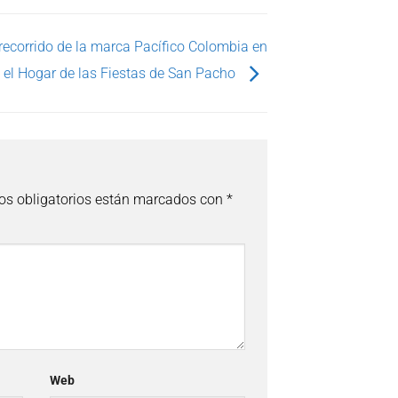
 recorrido de la marca Pacífico Colombia en
el Hogar de las Fiestas de San Pacho
s obligatorios están marcados con
*
Web