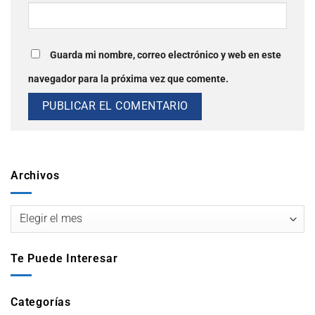
Guarda mi nombre, correo electrónico y web en este
navegador para la próxima vez que comente.
Archivos
Te Puede Interesar
Categorías