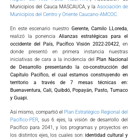
Municipios del Cauca MASCAUCA, y la
Asociación de
Municipios del Centro y Oriente Caucano-AMCOC.
En este escenario nuestro
Gerente, Camilo LLoreda
,
realizó la ponencia
Alianzas estratégicas para el
occidente del País, Pacífico Visión 2022-20422
, en
donde presentó en primera instancia nuestras
iniciativas de cara a la incidencia del
Plan Nacional
de Desarrollo
presentando la co-construcción del
Capítulo Pacífico, el cual estamos construyendo en
territorio a través de 7 mesas técnicas en:
Buenaventura, Cali, Quibdó, Popayán, Pasto, Tumaco
y Guapi.
Así mismo, compartió el
Plan Estratégico Regional del
Pacífico-PER
, sus 6 ejes, la visión de desarrollo del
Pacífico para 2041, y los programas y proyectos en
los distintos ejes, los cuales son:
identidad cultural y