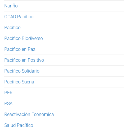
Nariño
OCAD Pacífico
Pacífico
Pacífico Biodiverso
Pacífico en Paz
Pacífico en Positivo
Pacífico Solidario
Pacífico Suena
PER
PSA
Reactivación Económica
Salud Pacífico