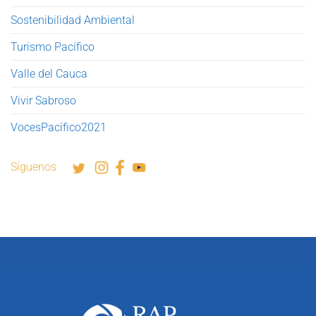
Sostenibilidad Ambiental
Turismo Pacífico
Valle del Cauca
Vivir Sabroso
VocesPacífico2021
Síguenos