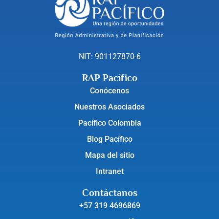
NIT: 901127870-6
RAP Pacífico
Conócenos
Nuestros Asociados
Pacífico Colombia
Blog Pacífico
Mapa del sitio
Intranet
Contáctanos
+57 319 4696869