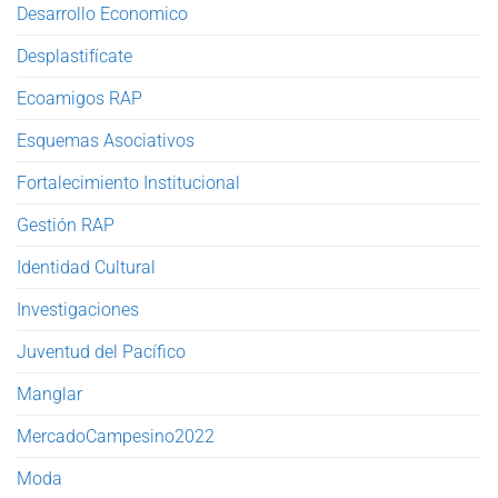
Desarrollo Economico
Desplastifícate
Ecoamigos RAP
Esquemas Asociativos
Fortalecimiento Institucional
Gestión RAP
Identidad Cultural
Investigaciones
Juventud del Pacífico
Manglar
MercadoCampesino2022
Moda