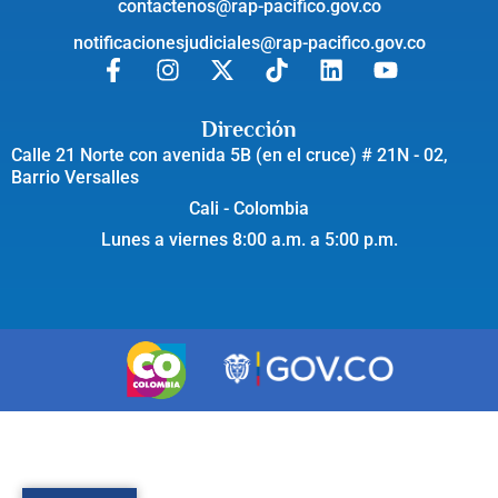
contactenos@rap-pacifico.gov.co
notificacionesjudiciales@rap-pacifico.gov.co
Dirección
Calle 21 Norte con avenida 5B (en el cruce) # 21N - 02,
Barrio Versalles
Cali - Colombia
Lunes a viernes 8:00 a.m. a 5:00 p.m.