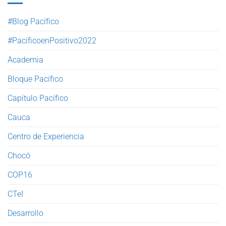
#Blog Pacífico
#PacíficoenPositivo2022
Academia
Bloque Pacífico
Capítulo Pacífico
Cauca
Centro de Experiencia
Chocó
COP16
CTeI
Desarrollo