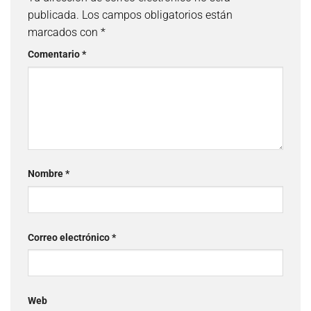
publicada.
Los campos obligatorios están
marcados con
*
Comentario
*
Nombre
*
Correo electrónico
*
Web