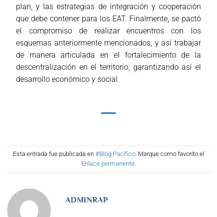
plan, y las estrategias de integración y cooperación
que debe contener para los EAT. Finalmente, se pactó
el compromiso de realizar encuentros con los
esquemas anteriormente mencionados, y así trabajar
de manera articulada en el fortalecimiento de la
descentralización en el territorio, garantizando así el
desarrollo económico y social.
Esta entrada fue publicada en
#Blog Pacífico
. Marque como favorito el
Enlace permanente
.
ADMINRAP