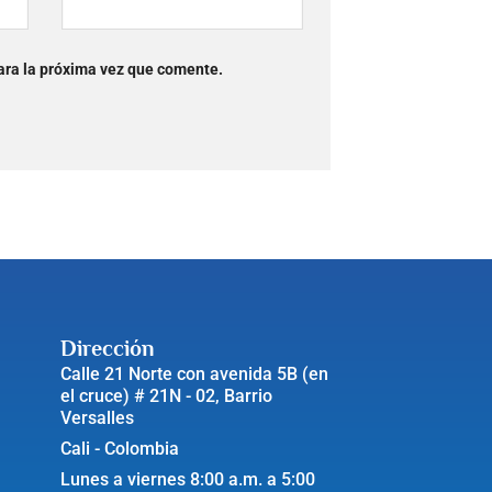
ara la próxima vez que comente.
Dirección
Calle 21 Norte con avenida 5B (en
el cruce) # 21N - 02, Barrio
Versalles
Cali - Colombia
Lunes a viernes 8:00 a.m. a 5:00