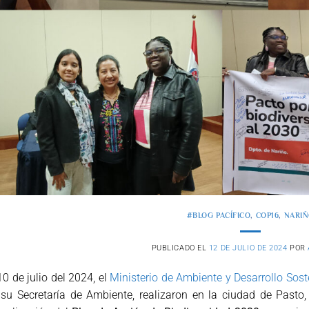
#BLOG PACÍFICO
,
COP16
,
NARI
PUBLICADO EL
12 DE JULIO DE 2024
POR
10 de julio del 2024, el
Ministerio de Ambiente y Desarrollo Sost
su Secretaría de Ambiente, realizaron en la ciudad de Pasto, 