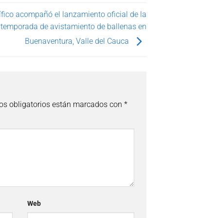
fico acompañó el lanzamiento oficial de la
temporada de avistamiento de ballenas en
Buenaventura, Valle del Cauca
s obligatorios están marcados con
*
Web