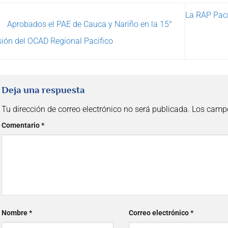
La RAP Pací
Aprobados el PAE de Cauca y Nariño en la 15°
ión del OCAD Regional Pacífico
Deja una respuesta
Tu dirección de correo electrónico no será publicada.
Los campo
Comentario
*
Nombre
*
Correo electrónico
*