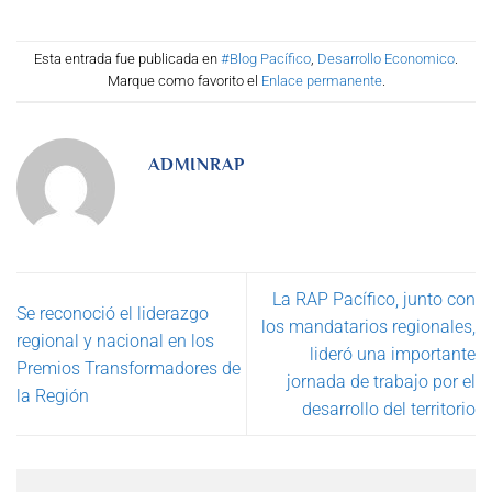
Esta entrada fue publicada en
#Blog Pacífico
,
Desarrollo Economico
.
Marque como favorito el
Enlace permanente
.
ADMINRAP
La RAP Pacífico, junto con
Se reconoció el liderazgo
los mandatarios regionales,
regional y nacional en los
lideró una importante
Premios Transformadores de
jornada de trabajo por el
la Región
desarrollo del territorio