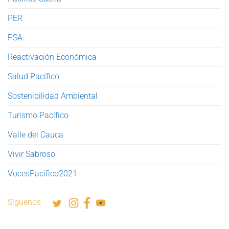
PER
PSA
Reactivación Económica
Salud Pacífico
Sostenibilidad Ambiental
Turismo Pacífico
Valle del Cauca
Vivir Sabroso
VocesPacífico2021
Síguenos