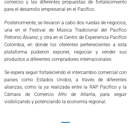
comercio y las diferentes propuestas de fortalecimiento
para el desarrollo empresarial en el Pacífico.
Posteriormente, se llevaron a cabo dos ruedas de negocios,
una en el Festival de Música Tradicional del Pacífico
Petronio Álvarez, y otra en el Centro de Experiencia Pacífico
Colombia, en donde los oferentes pertenecientes a esta
plataforma pudieron exponer, negociar y vender sus
productos a diferentes compradores internacionales.
Se espera seguir fortaleciendo el intercambio comercial con
países como Estados Unidos, a través de diferentes
alianzas, como la ya realizada entre la RAP Pacífico y la
Cámara de Comercio Afro de Atlanta, para seguir
visibilizando y potenciando la economía regional.