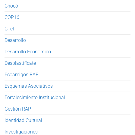
Chocó
COP16
CTeI
Desarrollo
Desarrollo Economico
Desplastifícate
Ecoamigos RAP
Esquemas Asociativos
Fortalecimiento Institucional
Gestión RAP
Identidad Cultural
Investigaciones