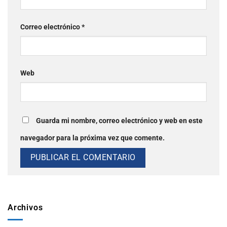
Correo electrónico
*
Web
Guarda mi nombre, correo electrónico y web en este
navegador para la próxima vez que comente.
Archivos