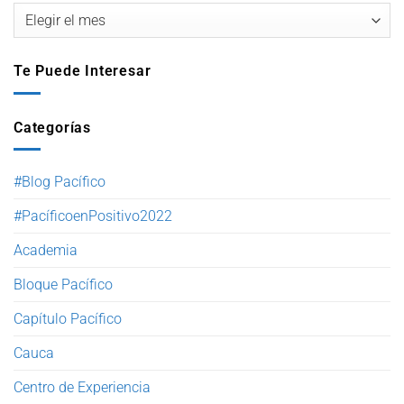
Te Puede Interesar
Categorías
#Blog Pacífico
#PacíficoenPositivo2022
Academia
Bloque Pacífico
Capítulo Pacífico
Cauca
Centro de Experiencia