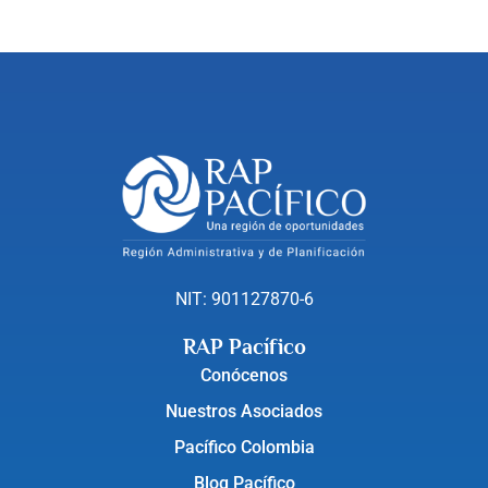
NIT: 901127870-6
RAP Pacífico
Conócenos
Nuestros Asociados
Pacífico Colombia
Blog Pacífico