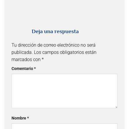
Deja una respuesta
Tu dirección de correo electrónico no será
publicada.
Los campos obligatorios están
marcados con
*
Comentario
*
Nombre
*