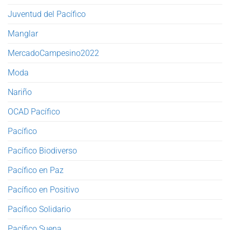
Juventud del Pacífico
Manglar
MercadoCampesino2022
Moda
Nariño
OCAD Pacífico
Pacífico
Pacífico Biodiverso
Pacífico en Paz
Pacífico en Positivo
Pacífico Solidario
Pacífico Suena