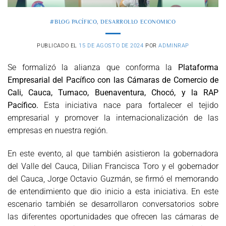
#BLOG PACÍFICO
,
DESARROLLO ECONOMICO
PUBLICADO EL
15 DE AGOSTO DE 2024
POR
ADMINRAP
Se formalizó la alianza que conforma la
Plataforma
Empresarial del Pacífico con las Cámaras de Comercio de
Cali, Cauca, Tumaco, Buenaventura, Chocó, y la RAP
Pacífico.
Esta iniciativa nace para fortalecer el tejido
empresarial y promover la internacionalización de las
empresas en nuestra región.
En este evento, al que también asistieron la gobernadora
del Valle del Cauca, Dilian Francisca Toro y el gobernador
del Cauca, Jorge Octavio Guzmán, se firmó el memorando
de entendimiento que dio inicio a esta iniciativa. En este
escenario también se desarrollaron conversatorios sobre
las diferentes oportunidades que ofrecen las cámaras de