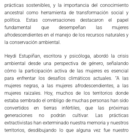
prácticas sostenibles, y la importancia del conocimiento
ancestral como herramienta de transformación social y
política. Estas conversaciones destacaron el papel
fundamental que desempeñan las mujeres
afrodescendientes en el manejo de los recursos naturales y
la conservación ambiental.
Heydi Estupiñan, escritora y psicóloga, abordó la crisis
ambiental desde una perspectiva de género, señalando
cómo la participación activa de las mujeres es esencial
para enfrentar los desafíos climáticos actuales. “A las
mujeres negras, a las mujeres afrodescendientes, a las
mujeres raizales. Hoy, muchos de los territorios donde
estaba sembrado el ombligo de muchas personas han sido
convertidos en tierras infértiles, que las próximas
generaciones no podrán cultivar. Las prácticas
extractivistas han exterminado nuestra memoria y nuestros
territorios, desdibujando lo que alguna vez fue nuestro