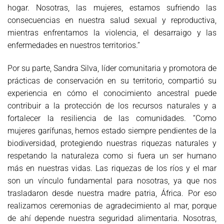
hogar. Nosotras, las mujeres, estamos sufriendo las
consecuencias en nuestra salud sexual y reproductiva,
mientras enfrentamos la violencia, el desarraigo y las
enfermedades en nuestros territorios.”
Por su parte, Sandra Silva, líder comunitaria y promotora de
prácticas de conservación en su territorio, compartió su
experiencia en cómo el conocimiento ancestral puede
contribuir a la protección de los recursos naturales y a
fortalecer la resiliencia de las comunidades. “Como
mujeres garífunas, hemos estado siempre pendientes de la
biodiversidad, protegiendo nuestras riquezas naturales y
respetando la naturaleza como si fuera un ser humano
más en nuestras vidas. Las riquezas de los ríos y el mar
son un vínculo fundamental para nosotras, ya que nos
trasladaron desde nuestra madre patria, África. Por eso
realizamos ceremonias de agradecimiento al mar, porque
de ahí depende nuestra seguridad alimentaria. Nosotras,