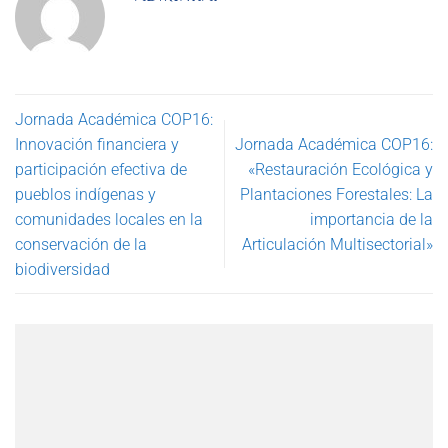
Jornada Académica COP16:
Innovación financiera y
Jornada Académica COP16:
participación efectiva de
«Restauración Ecológica y
pueblos indígenas y
Plantaciones Forestales: La
comunidades locales en la
importancia de la
conservación de la
Articulación Multisectorial»
biodiversidad