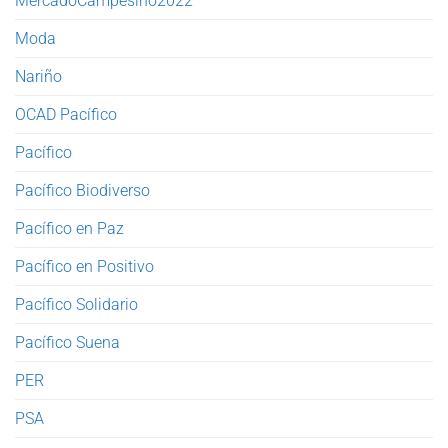
MercadoCampesino2022
Moda
Nariño
OCAD Pacífico
Pacífico
Pacífico Biodiverso
Pacífico en Paz
Pacífico en Positivo
Pacífico Solidario
Pacífico Suena
PER
PSA