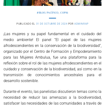
#BLOG PACÍFICO
,
COP16
PUBLICADO EL
31 DE OCTUBRE DE 2024
POR
ADMINRAP
¡Las mujeres y su papel fundamental en el cuidado del
medio ambiente! El panel “El papel de las mujeres
afrodescendientes en la conservación de la biodiversidad”,
organizado por el Centro de Formación y Empoderamiento
para las Mujeres Ambulua, fue una plataforma para la
reflexión sobre el rol de las mujeres afrodescendientes en el
cuidado y conservación de la biodiversidad, así como en la
transmisión de conocimientos ancestrales para el
desarrollo sostenible.
Durante el evento, las panelistas discutieron temas como la
necesidad de reducir las amenazas a la biodiversidad,
satisfacer las necesidades de las comunidades a través de