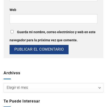
Web
Guarda mi nombre, correo electrónico y web en este
navegador para la próxima vez que comente.
Archivos
Te Puede Interesar