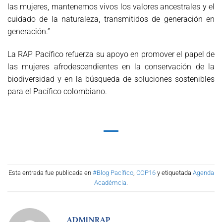
las mujeres, mantenemos vivos los valores ancestrales y el
cuidado de la naturaleza, transmitidos de generación en
generación.”
La RAP Pacífico refuerza su apoyo en promover el papel de
las mujeres afrodescendientes en la conservación de la
biodiversidad y en la búsqueda de soluciones sostenibles
para el Pacífico colombiano.
Esta entrada fue publicada en
#Blog Pacífico
,
COP16
y etiquetada
Agenda
Académcia
.
ADMINRAP