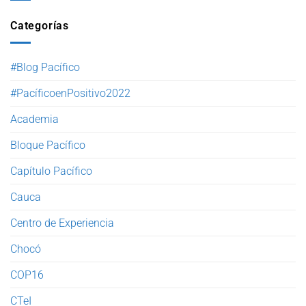
Categorías
#Blog Pacífico
#PacíficoenPositivo2022
Academia
Bloque Pacífico
Capítulo Pacífico
Cauca
Centro de Experiencia
Chocó
COP16
CTeI