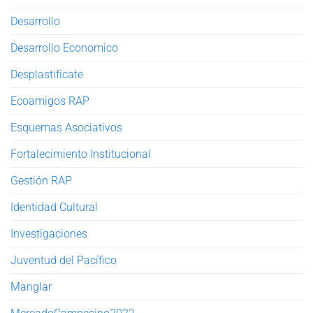
Desarrollo
Desarrollo Economico
Desplastifícate
Ecoamigos RAP
Esquemas Asociativos
Fortalecimiento Institucional
Gestión RAP
Identidad Cultural
Investigaciones
Juventud del Pacífico
Manglar