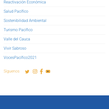
Reactivación Económica
Salud Pacífico
Sostenibilidad Ambiental
Turismo Pacífico
Valle del Cauca
Vivir Sabroso
VocesPacífico2021
Síguenos