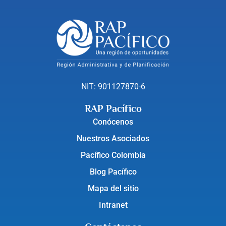
NIT: 901127870-6
RAP Pacífico
Conócenos
Nuestros Asociados
Pacífico Colombia
Blog Pacífico
Mapa del sitio
Intranet