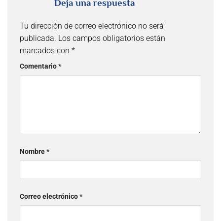
Deja una respuesta
Tu dirección de correo electrónico no será
publicada.
Los campos obligatorios están
marcados con
*
Comentario
*
Nombre
*
Correo electrónico
*