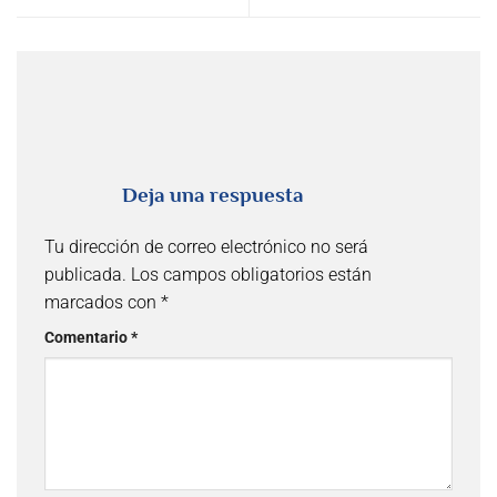
Deja una respuesta
Tu dirección de correo electrónico no será
publicada.
Los campos obligatorios están
marcados con
*
Comentario
*