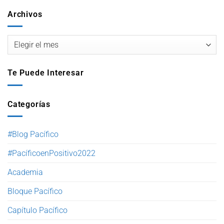
Archivos
Te Puede Interesar
Categorías
#Blog Pacífico
#PacíficoenPositivo2022
Academia
Bloque Pacífico
Capítulo Pacífico