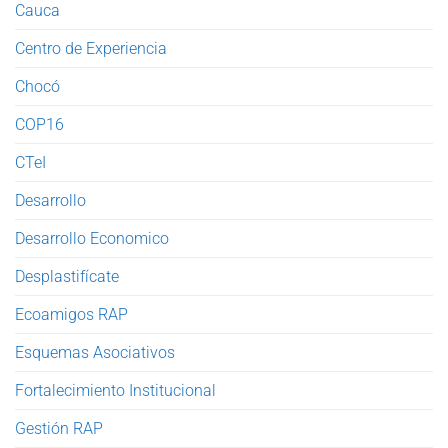
Cauca
Centro de Experiencia
Chocó
COP16
CTeI
Desarrollo
Desarrollo Economico
Desplastifícate
Ecoamigos RAP
Esquemas Asociativos
Fortalecimiento Institucional
Gestión RAP