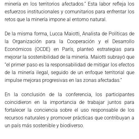
minería en los territorios afectados.” Esta labor refleja los
esfuerzos institucionales y comunitarios para enfrentar los
retos que la minería impone al entorno natural.
De la misma forma, Lucca Maiotti, Analista de Políticas de
la Organización para la Cooperación y el Desarrollo
Económicos (OCDE) en París, planteó estrategias para
mejorar la sostenibilidad de la minería. Maiotti subrayó que
“el primer paso es la responsabilidad de mitigar los efectos
de la minería ilegal, seguido de un enfoque territorial que
impulse mejoras progresivas en las zonas afectadas.”
En la conclusión de la conferencia, los participantes
coincidieron en la importancia de trabajar juntos para
fortalecer la conciencia sobre el uso responsable de los
recursos naturales y promover prácticas que contribuyan a
un país más sostenible y biodiverso.