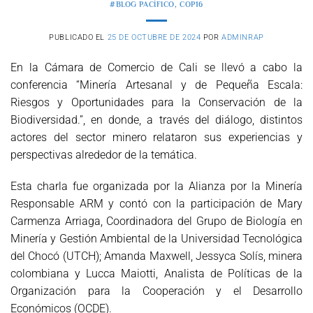
#BLOG PACÍFICO
,
COP16
PUBLICADO EL
25 DE OCTUBRE DE 2024
POR
ADMINRAP
En la Cámara de Comercio de Cali se llevó a cabo la
conferencia “Minería Artesanal y de Pequeña Escala:
Riesgos y Oportunidades para la Conservación de la
Biodiversidad.”, en donde, a través del diálogo, distintos
actores del sector minero relataron sus experiencias y
perspectivas alrededor de la temática.
Esta charla fue organizada por la Alianza por la Minería
Responsable ARM y contó con la participación de Mary
Carmenza Arriaga, Coordinadora del Grupo de Biología en
Minería y Gestión Ambiental de la Universidad Tecnológica
del Chocó (UTCH); Amanda Maxwell, Jessyca Solís, minera
colombiana y Lucca Maiotti, Analista de Políticas de la
Organización para la Cooperación y el Desarrollo
Económicos (OCDE).