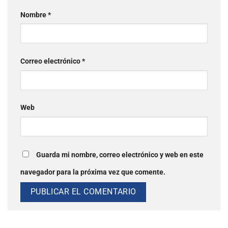
Nombre
*
Correo electrónico
*
Web
Guarda mi nombre, correo electrónico y web en este
navegador para la próxima vez que comente.