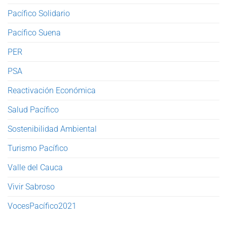
Pacífico Solidario
Pacífico Suena
PER
PSA
Reactivación Económica
Salud Pacífico
Sostenibilidad Ambiental
Turismo Pacífico
Valle del Cauca
Vivir Sabroso
VocesPacífico2021