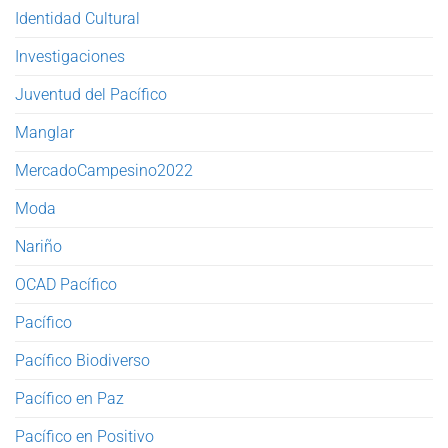
Identidad Cultural
Investigaciones
Juventud del Pacífico
Manglar
MercadoCampesino2022
Moda
Nariño
OCAD Pacífico
Pacífico
Pacífico Biodiverso
Pacífico en Paz
Pacífico en Positivo