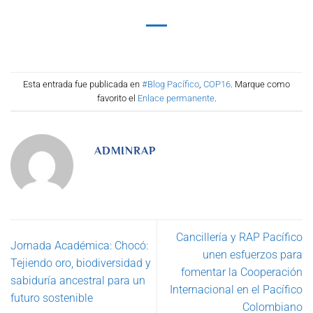
Esta entrada fue publicada en
#Blog Pacífico
,
COP16
. Marque como
favorito el
Enlace permanente
.
ADMINRAP
Cancillería y RAP Pacífico
Jornada Académica: Chocó:
unen esfuerzos para
Tejiendo oro, biodiversidad y
fomentar la Cooperación
sabiduría ancestral para un
Internacional en el Pacífico
futuro sostenible
Colombiano