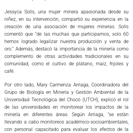
Jessyca Solís, una mujer minera apasionada desde su
niñez, en su intervención, compartió su experiencia en la
creación de una asociación de mujeres mineras. Solís
comentó que “de las muchas que participamos, solo 60
hemos logrado legalizar nuestra producción y venta de
oro.” Además, destacó la importancia de la minería como
complemento de otras actividades tradicionales en su
comunidad, como el cultivo de plátano, maíz, frijoles y
café.
Por otro lado, Mary Carmenza Arriaga, Coordinadora del
Grupo de Biología en Minería y Gestión Ambiental de la
Universidad Tecnológica del Chocó (UTCH), explicó el rol
de las universidades en monitorear los impactos de la
minería en diferentes áreas. Según Arriaga, “se están
llevando a cabo monitoreos académico-socioambientales,
con personal capacitado para evaluar los efectos de la