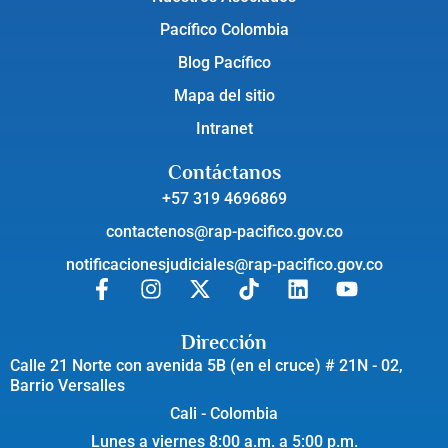
Pacífico Colombia
Blog Pacífico
Mapa del sitio
Intranet
Contáctanos
+57 319 4696869
contactenos@rap-pacifico.gov.co
notificacionesjudiciales@rap-pacifico.gov.co
Dirección
Calle 21 Norte con avenida 5B (en el cruce) # 21N - 02,
Barrio Versalles
Cali - Colombia
Lunes a viernes 8:00 a.m. a 5:00 p.m.