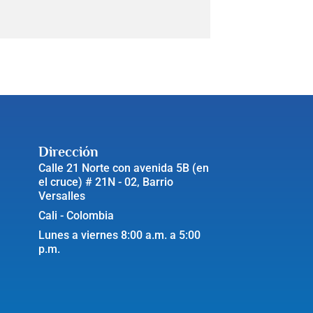
Dirección
Calle 21 Norte con avenida 5B (en
el cruce) # 21N - 02, Barrio
Versalles
Cali - Colombia
Lunes a viernes 8:00 a.m. a 5:00
p.m.