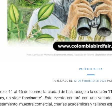
PACÍFICO SUENA
PUBLICADO EL
12 DE FEBRERO DE 2025
PO
re el 11 al 16 de febrero, la ciudad de Cali, acogerá la
edición 1
oy, un viaje fascinante”
. Este evento contará con una variad
stamiento, muestra comercial, charlas académicas y talleres es