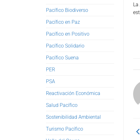
La 
Pacífico Biodiverso
est
Pacífico en Paz
Pacífico en Positivo
Pacífico Solidario
Pacífico Suena
PER
PSA
Reactivación Económica
Salud Pacífico
Sostenibilidad Ambiental
Turismo Pacífico