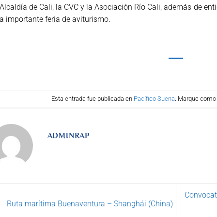
Alcaldía de Cali, la CVC y la Asociación Río Cali, además de en
a importante feria de aviturismo.
Esta entrada fue publicada en
Pacífico Suena
. Marque como 
ADMINRAP
Convocat
Ruta marítima Buenaventura – Shanghái (China)