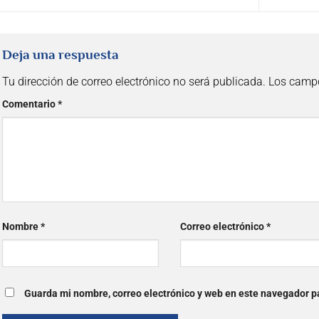
Deja una respuesta
Tu dirección de correo electrónico no será publicada.
Los campo
Comentario
*
Nombre
*
Correo electrónico
*
Guarda mi nombre, correo electrónico y web en este navegador p