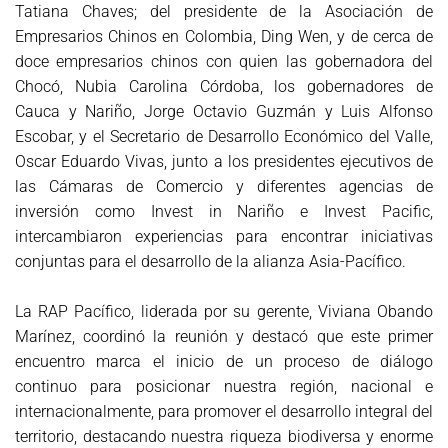
Tatiana Chaves; del presidente de la Asociación de
Empresarios Chinos en Colombia, Ding Wen, y de cerca de
doce empresarios chinos con quien las gobernadora del
Chocó, Nubia Carolina Córdoba, los gobernadores de
Cauca y Nariño, Jorge Octavio Guzmán y Luis Alfonso
Escobar, y el Secretario de Desarrollo Económico del Valle,
Oscar Eduardo Vivas, junto a los presidentes ejecutivos de
las Cámaras de Comercio y diferentes agencias de
inversión como Invest in Nariño e Invest Pacific,
intercambiaron experiencias para encontrar iniciativas
conjuntas para el desarrollo de la alianza Asia-Pacífico.
La RAP Pacífico, liderada por su gerente, Viviana Obando
Marínez, coordinó la reunión y destacó que este primer
encuentro marca el inicio de un proceso de diálogo
continuo para posicionar nuestra región, nacional e
internacionalmente, para promover el desarrollo integral del
territorio, destacando nuestra riqueza biodiversa y enorme