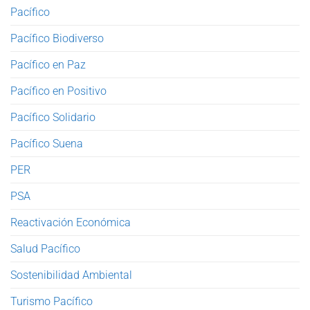
Pacífico
Pacífico Biodiverso
Pacífico en Paz
Pacífico en Positivo
Pacífico Solidario
Pacífico Suena
PER
PSA
Reactivación Económica
Salud Pacífico
Sostenibilidad Ambiental
Turismo Pacífico