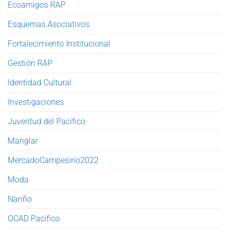
Ecoamigos RAP
Esquemas Asociativos
Fortalecimiento Institucional
Gestión RAP
Identidad Cultural
Investigaciones
Juventud del Pacífico
Manglar
MercadoCampesino2022
Moda
Nariño
OCAD Pacífico