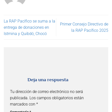
La RAP Pacífico se suma a la
Primer Consejo Directivo de
entrega de donaciones en
la RAP Pacífico 2025
Istmina y Quibdó, Chocó
Deja una respuesta
Tu dirección de correo electrónico no será
publicada.
Los campos obligatorios están
marcados con
*