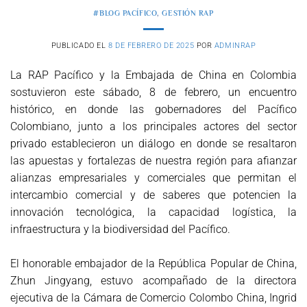
#BLOG PACÍFICO
,
GESTIÓN RAP
PUBLICADO EL
8 DE FEBRERO DE 2025
POR
ADMINRAP
La RAP Pacífico y la Embajada de China en Colombia
sostuvieron este sábado, 8 de febrero, un encuentro
histórico, en donde las gobernadores del Pacífico
Colombiano, junto a los principales actores del sector
privado establecieron un diálogo en donde se resaltaron
las apuestas y fortalezas de nuestra región para afianzar
alianzas empresariales y comerciales que permitan el
intercambio comercial y de saberes que potencien la
innovación tecnológica, la capacidad logística, la
infraestructura y la biodiversidad del Pacífico.
El honorable embajador de la República Popular de China,
Zhun Jingyang, estuvo acompañado de la directora
ejecutiva de la Cámara de Comercio Colombo China, Ingrid