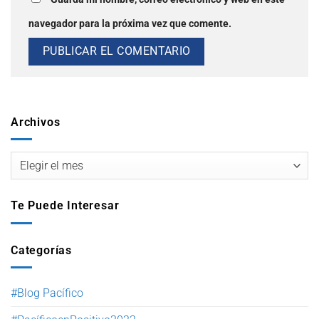
navegador para la próxima vez que comente.
Archivos
Te Puede Interesar
Categorías
#Blog Pacífico