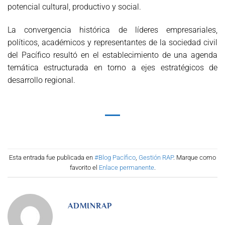
potencial cultural, productivo y social.
La convergencia histórica de líderes empresariales,
políticos, académicos y representantes de la sociedad civil
del Pacífico resultó en el establecimiento de una agenda
temática estructurada en torno a ejes estratégicos de
desarrollo regional.
Esta entrada fue publicada en
#Blog Pacífico
,
Gestión RAP
. Marque como
favorito el
Enlace permanente
.
ADMINRAP