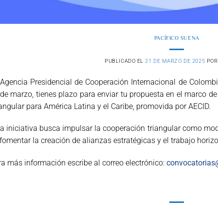
PACÍFICO SUENA
PUBLICADO EL
21 DE MARZO DE 2025
PO
Agencia Presidencial de Cooperación Internacional de Colombi
de marzo, tienes plazo para enviar tu propuesta en el marco d
angular para América Latina y el Caribe, promovida por AECID.
a iniciativa busca impulsar la cooperación triangular como mo
fomentar la creación de alianzas estratégicas y el trabajo horizo
a más información escribe al correo electrónico:
convocatorias