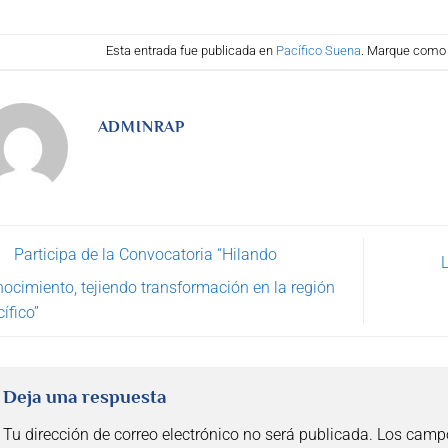
Esta entrada fue publicada en
Pacífico Suena
. Marque como 
ADMINRAP
Participa de la Convocatoria “Hilando
ocimiento, tejiendo transformación en la región
ífico”
Deja una respuesta
Tu dirección de correo electrónico no será publicada.
Los campo