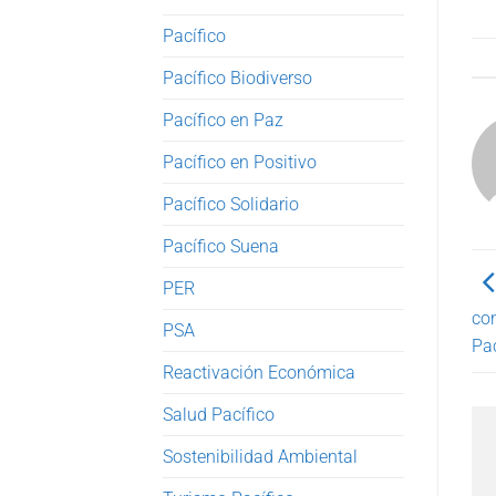
Pacífico
Pacífico Biodiverso
Pacífico en Paz
Pacífico en Positivo
Pacífico Solidario
Pacífico Suena
PER
con
PSA
Pac
Reactivación Económica
Salud Pacífico
Sostenibilidad Ambiental