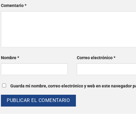
Comentario
*
Nombre
*
Correo electrónico
*
Guarda mi nombre, correo electrónico y web en este navegador p