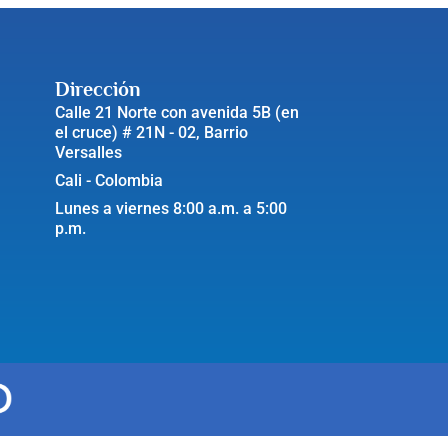
Dirección
Calle 21 Norte con avenida 5B (en
el cruce) # 21N - 02, Barrio
Versalles
Cali - Colombia
Lunes a viernes 8:00 a.m. a 5:00
p.m.