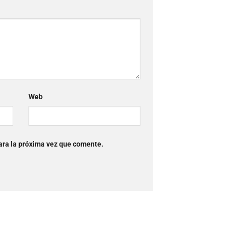
Web
ara la próxima vez que comente.