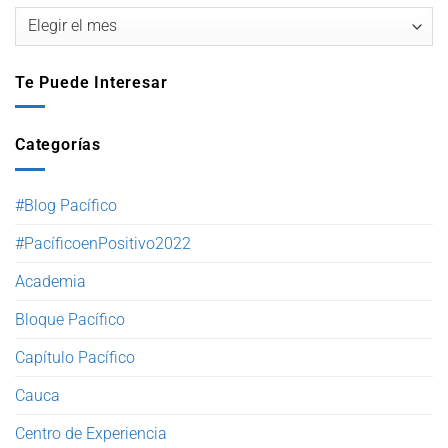
Te Puede Interesar
Categorías
#Blog Pacífico
#PacíficoenPositivo2022
Academia
Bloque Pacífico
Capítulo Pacífico
Cauca
Centro de Experiencia