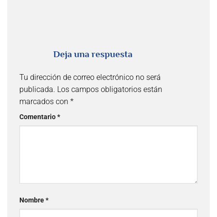
Deja una respuesta
Tu dirección de correo electrónico no será
publicada.
Los campos obligatorios están
marcados con
*
Comentario
*
Nombre
*