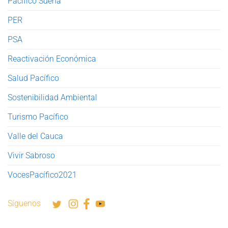
Pacífico Suena
PER
PSA
Reactivación Económica
Salud Pacífico
Sostenibilidad Ambiental
Turismo Pacífico
Valle del Cauca
Vivir Sabroso
VocesPacífico2021
Síguenos