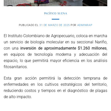
PACÍFICO SUENA
PUBLICADO EL
31 DE MARZO DE 2025
POR
ADMINRAP
El Instituto Colombiano de Agropecuario, coloca en marcha
un servicio de biología molecular en su seccional Nariño,
con una
inversión de aproximadamente $1.260 millones
,
en equipos de tecnología moderna y adecuación del
espacio, lo que permitirá mayor eficiencia en los análisis
fitosanitarios.
Esta gran acción permitirá la detección temprana de
enfermedades en los cultivos estratégicos del territorio,
reduciendo costos y tiempos en el diagnóstico de plagas
de alto impacto.