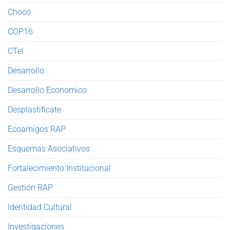
Chocó
COP16
CTeI
Desarrollo
Desarrollo Economico
Desplastifícate
Ecoamigos RAP
Esquemas Asociativos
Fortalecimiento Institucional
Gestión RAP
Identidad Cultural
Investigaciones