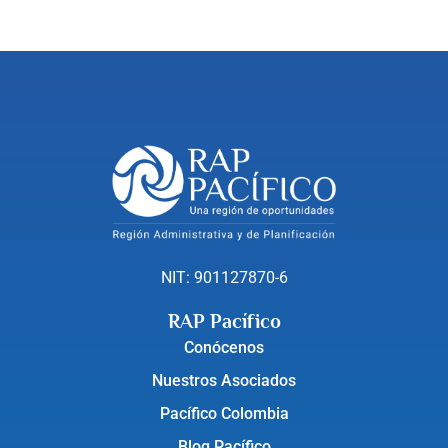
NIT: 901127870-6
RAP Pacífico
Conócenos
Nuestros Asociados
Pacífico Colombia
Blog Pacífico