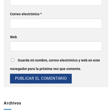
Correo electrónico
*
Web
Guarda mi nombre, correo electrónico y web en este
navegador para la próxima vez que comente.
Archivos