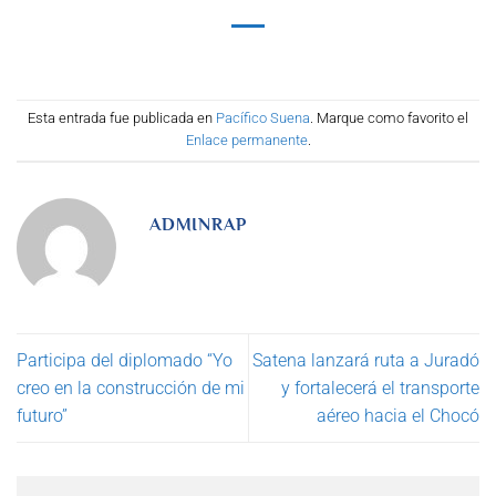
Esta entrada fue publicada en
Pacífico Suena
. Marque como favorito el
Enlace permanente
.
ADMINRAP
Participa del diplomado “Yo
Satena lanzará ruta a Juradó
creo en la construcción de mi
y fortalecerá el transporte
futuro”
aéreo hacia el Chocó