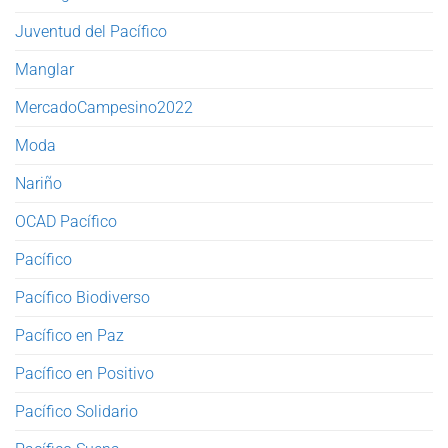
Juventud del Pacífico
Manglar
MercadoCampesino2022
Moda
Nariño
OCAD Pacífico
Pacífico
Pacífico Biodiverso
Pacífico en Paz
Pacífico en Positivo
Pacífico Solidario