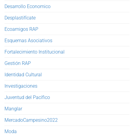
Desarrollo Economico
Desplastifícate
Ecoamigos RAP
Esquemas Asociativos
Fortalecimiento Institucional
Gestión RAP
Identidad Cultural
Investigaciones
Juventud del Pacífico
Manglar
MercadoCampesino2022
Moda