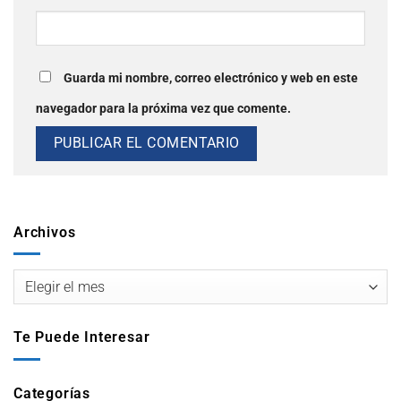
Guarda mi nombre, correo electrónico y web en este
navegador para la próxima vez que comente.
Archivos
Te Puede Interesar
Categorías