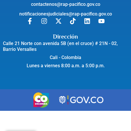
contactenos@rap-pacifico.gov.co
notificacionesjudiciales@rap-pacifico.gov.co
Dirección
Calle 21 Norte con avenida 5B (en el cruce) # 21N - 02,
Barrio Versalles
Cali - Colombia
Lunes a viernes 8:00 a.m. a 5:00 p.m.