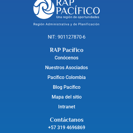
NIT: 901127870-6
RAP Pacífico
Conócenos
Nuestros Asociados
Pacífico Colombia
Blog Pacífico
Mapa del sitio
Intranet
Contáctanos
+57 319 4696869