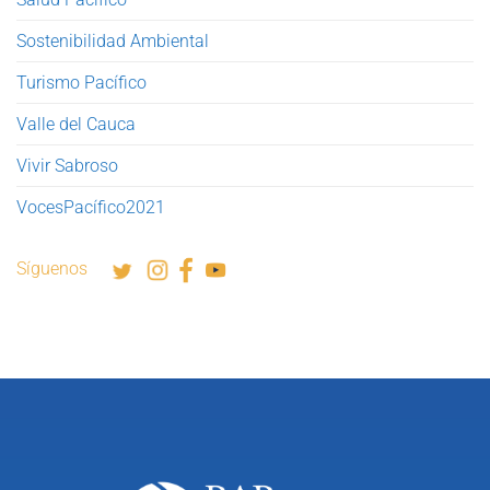
Sostenibilidad Ambiental
Turismo Pacífico
Valle del Cauca
Vivir Sabroso
VocesPacífico2021
Síguenos