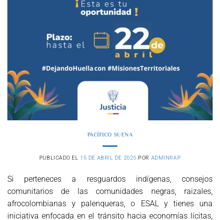
PACÍFICO SUENA
PUBLICADO EL
15 DE ABRIL DE 2025
POR
ADMINRAP
Si perteneces a resguardos indígenas, consejos
comunitarios de las comunidades negras, raizales,
afrocolombianas y palenqueras, o ESAL y tienes una
iniciativa enfocada en el tránsito hacia economías lícitas,