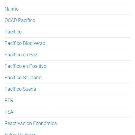
Nariño
OCAD Pacífico
Pacífico
Pacífico Biodiverso
Pacífico en Paz
Pacífico en Positivo
Pacífico Solidario
Pacífico Suena
PER
PSA
Reactivación Económica
Salud Pacífico