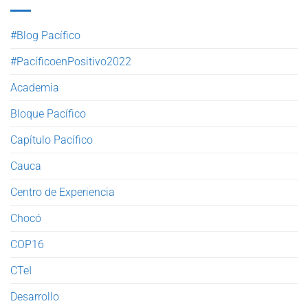
#Blog Pacífico
#PacíficoenPositivo2022
Academia
Bloque Pacífico
Capítulo Pacífico
Cauca
Centro de Experiencia
Chocó
COP16
CTeI
Desarrollo