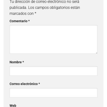
Tu dirección de correo electrónico no será
publicada.
Los campos obligatorios están
marcados con
*
Comentario
*
Nombre
*
Correo electrónico
*
Web