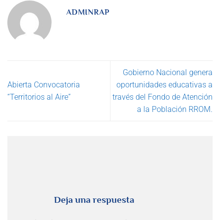
ADMINRAP
Gobierno Nacional genera
Abierta Convocatoria
oportunidades educativas a
“Territorios al Aire”
través del Fondo de Atención
a la Población RROM.
Deja una respuesta