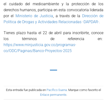
el cuidado del medioambiente y la protección de los
derechos humanos, participa en esta convocatoria liderada
por el
Ministerio de Justicia
, a través de la
Dirección de
Política de Drogas y Actividades Relacionadas -DAPDAR-.
Tienes plazo hasta el 22 de abril para inscribirte, conoce
los términos de referencia en:
https://www.minjusticia.gov.co/programas-
co/ODC/Paginas/Banco-Proyectos-2025
Esta entrada fue publicada en
Pacífico Suena
. Marque como favorito el
Enlace permanente
.