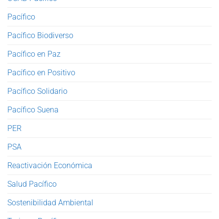
Pacífico
Pacífico Biodiverso
Pacífico en Paz
Pacífico en Positivo
Pacífico Solidario
Pacífico Suena
PER
PSA
Reactivación Económica
Salud Pacífico
Sostenibilidad Ambiental