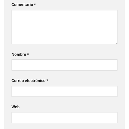
Comentario
*
Nombre
*
Correo electrónico
*
Web