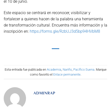
el 10 de junio.
Este espacio se centrará en reconocer, visibilizar y
fortalecer a quienes hacen de la palabra una herramienta
de transformación cultural. Encuentra más información y la
inscripción en:
https://forms.gle/RzbUJ3d5bp94HVbM8
Esta entrada fue publicada en
Academia
,
Nariño
,
Pacífico Suena
. Marque
como favorito el
Enlace permanente
.
ADMINRAP