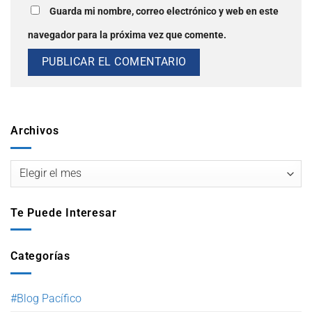
Guarda mi nombre, correo electrónico y web en este
navegador para la próxima vez que comente.
Archivos
Te Puede Interesar
Categorías
#Blog Pacífico