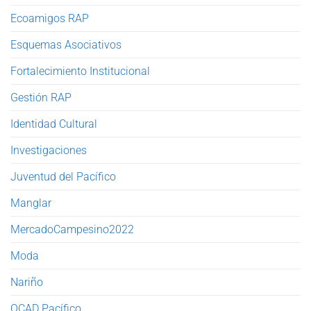
Ecoamigos RAP
Esquemas Asociativos
Fortalecimiento Institucional
Gestión RAP
Identidad Cultural
Investigaciones
Juventud del Pacífico
Manglar
MercadoCampesino2022
Moda
Nariño
OCAD Pacífico