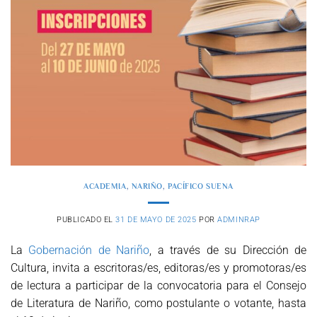
ACADEMIA
,
NARIÑO
,
PACÍFICO SUENA
PUBLICADO EL
31 DE MAYO DE 2025
POR
ADMINRAP
La
Gobernación de Nariño
, a través de su Dirección de
Cultura, invita a escritoras/es, editoras/es y promotoras/es
de lectura a participar de la convocatoria para el Consejo
de Literatura de Nariño, como postulante o votante, hasta