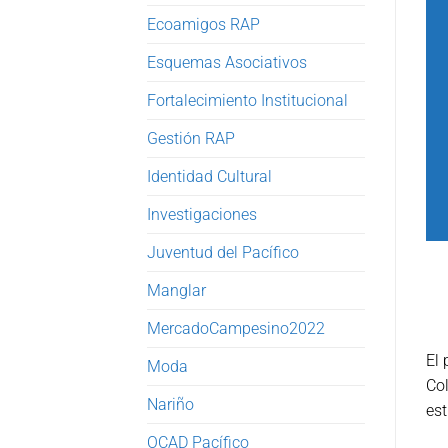
Ecoamigos RAP
Esquemas Asociativos
Fortalecimiento Institucional
Gestión RAP
Identidad Cultural
Investigaciones
Juventud del Pacífico
Manglar
MercadoCampesino2022
El 
Moda
Co
Nariño
est
OCAD Pacífico