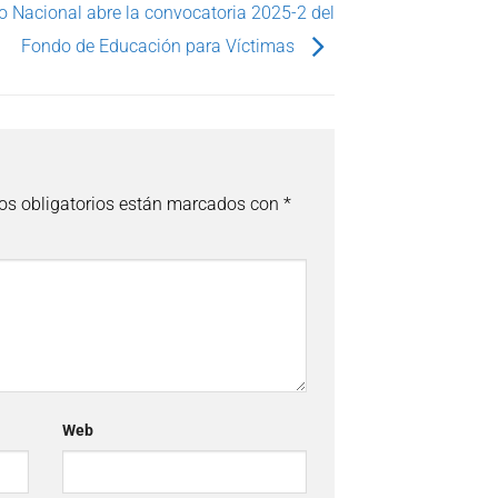
o Nacional abre la convocatoria 2025-2 del
Fondo de Educación para Víctimas
s obligatorios están marcados con
*
Web