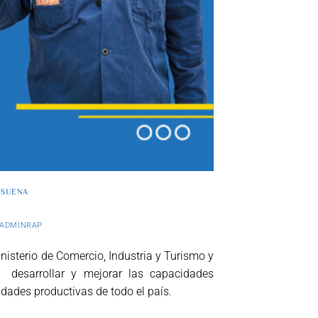
O SUENA
ADMINRAP
nisterio de Comercio, Industria y Turismo y
 desarrollar y mejorar las capacidades
dades productivas de todo el país.