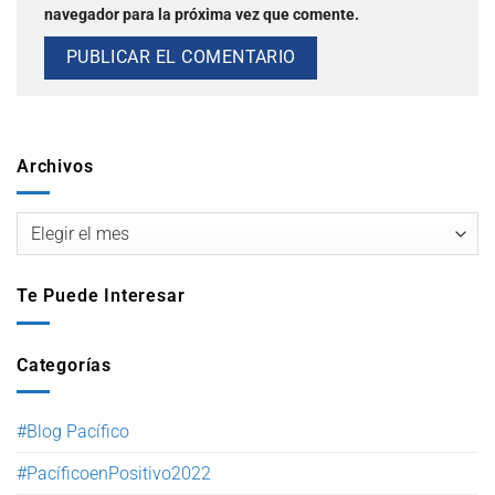
navegador para la próxima vez que comente.
Archivos
Te Puede Interesar
Categorías
#Blog Pacífico
#PacíficoenPositivo2022