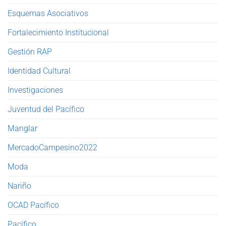
Esquemas Asociativos
Fortalecimiento Institucional
Gestión RAP
Identidad Cultural
Investigaciones
Juventud del Pacífico
Manglar
MercadoCampesino2022
Moda
Nariño
OCAD Pacífico
Pacífico