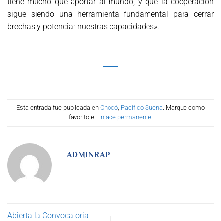
tiene mucho que aportar al mundo, y que la cooperación
sigue siendo una herramienta fundamental para cerrar
brechas y potenciar nuestras capacidades».
Esta entrada fue publicada en
Chocó
,
Pacífico Suena
. Marque como
favorito el
Enlace permanente
.
ADMINRAP
Abierta la Convocatoria