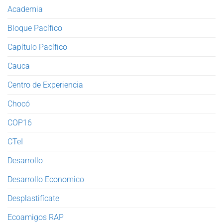
Academia
Bloque Pacífico
Capítulo Pacífico
Cauca
Centro de Experiencia
Chocó
COP16
CTeI
Desarrollo
Desarrollo Economico
Desplastifícate
Ecoamigos RAP