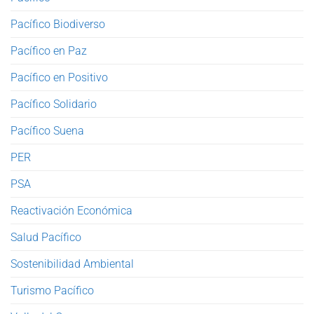
Pacífico Biodiverso
Pacífico en Paz
Pacífico en Positivo
Pacífico Solidario
Pacífico Suena
PER
PSA
Reactivación Económica
Salud Pacífico
Sostenibilidad Ambiental
Turismo Pacífico