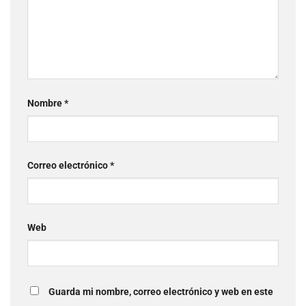
Nombre
*
Correo electrónico
*
Web
Guarda mi nombre, correo electrónico y web en este