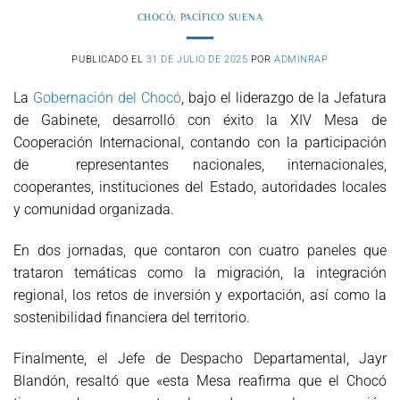
CHOCÓ
,
PACÍFICO SUENA
PUBLICADO EL
31 DE JULIO DE 2025
POR
ADMINRAP
La
Gobernación del Chocó
, bajo el liderazgo de la Jefatura
de Gabinete, desarrolló con éxito la XIV Mesa de
Cooperación Internacional, contando con la participación
de representantes nacionales, internacionales,
cooperantes, instituciones del Estado, autoridades locales
y comunidad organizada.
En dos jornadas, que contaron con cuatro paneles que
trataron temáticas como la migración, la integración
regional, los retos de inversión y exportación, así como la
sostenibilidad financiera del territorio.
Finalmente, el Jefe de Despacho Departamental, Jayr
Blandón, resaltó que «esta Mesa reafirma que el Chocó