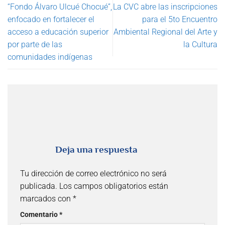
“Fondo Álvaro Ulcué Chocué”,
La CVC abre las inscripciones
enfocado en fortalecer el
para el 5to Encuentro
acceso a educación superior
Ambiental Regional del Arte y
por parte de las
la Cultura
comunidades indígenas
Deja una respuesta
Tu dirección de correo electrónico no será
publicada.
Los campos obligatorios están
marcados con
*
Comentario
*