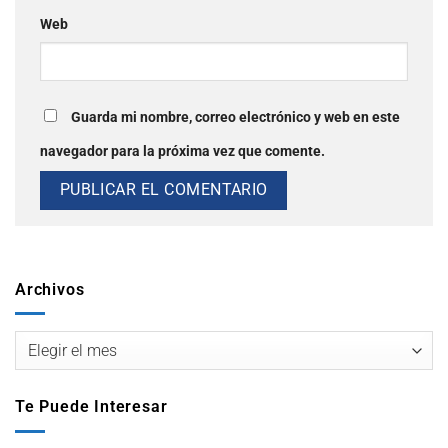
Web
Guarda mi nombre, correo electrónico y web en este
navegador para la próxima vez que comente.
Archivos
Te Puede Interesar