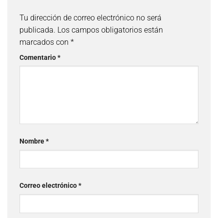
Tu dirección de correo electrónico no será
publicada.
Los campos obligatorios están
marcados con
*
Comentario
*
Nombre
*
Correo electrónico
*