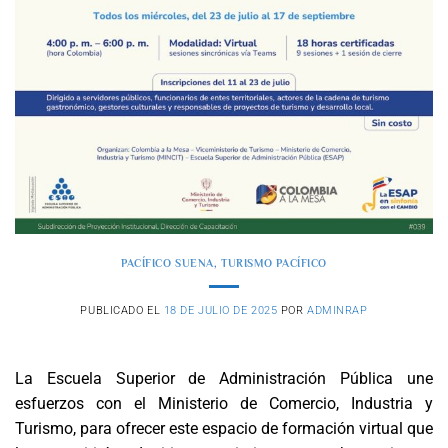
PACÍFICO SUENA
,
TURISMO PACÍFICO
PUBLICADO EL
18 DE JULIO DE 2025
POR
ADMINRAP
La Escuela Superior de Administración Pública une
esfuerzos con el Ministerio de Comercio, Industria y
Turismo, para ofrecer este espacio de formación virtual que