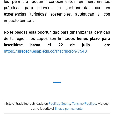
les permitirá adquirir conocimientos en herramientas
prácticas para convertir la gastronomía local en
experiencias turísticas sostenibles, auténticas y con
impacto territorial.
No te pierdas esta oportunidad para dinamizar la identidad
de tu región, los cupos son limitados
tienes plazo para
inscribirse hasta el 22 de julio en:
https://sirecec4.esap.edu.co/inscripcion/7543
Esta entrada fue publicada en
Pacífico Suena
,
Turismo Pacífico
. Marque
como favorito el
Enlace permanente
.