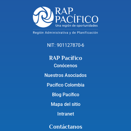
NIT: 901127870-6
RAP Pacífico
Conócenos
Nuestros Asociados
Pacífico Colombia
Blog Pacífico
Mapa del sitio
Intranet
Contáctanos