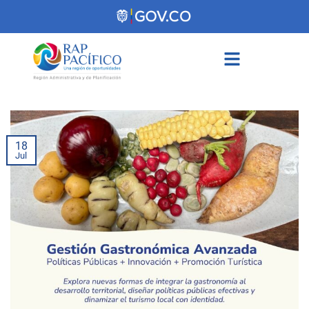
contenido
18
Jul