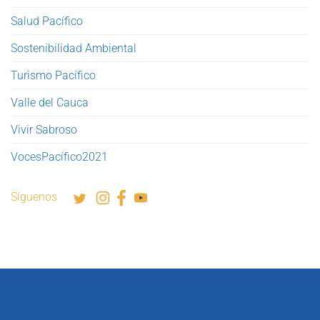
Salud Pacífico
Sostenibilidad Ambiental
Turismo Pacífico
Valle del Cauca
Vivir Sabroso
VocesPacífico2021
Síguenos