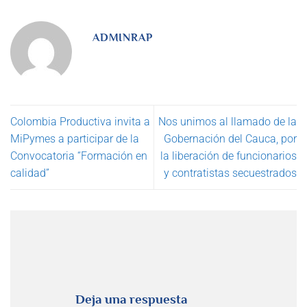
ADMINRAP
Colombia Productiva invita a
Nos unimos al llamado de la
MiPymes a participar de la
Gobernación del Cauca, por
Convocatoria “Formación en
la liberación de funcionarios
calidad”
y contratistas secuestrados
Deja una respuesta