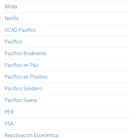
Moda
Nariño
OCAD Pacífico
Pacífico
Pacífico Biodiverso
Pacífico en Paz
Pacífico en Positivo
Pacífico Solidario
Pacífico Suena
PER
PSA
Reactivación Económica