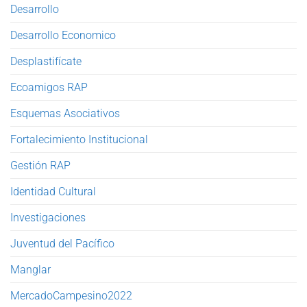
Desarrollo
Desarrollo Economico
Desplastifícate
Ecoamigos RAP
Esquemas Asociativos
Fortalecimiento Institucional
Gestión RAP
Identidad Cultural
Investigaciones
Juventud del Pacífico
Manglar
MercadoCampesino2022