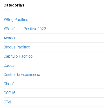
Categorías
#Blog Pacífico
#PacíficoenPositivo2022
Academia
Bloque Pacífico
Capítulo Pacífico
Cauca
Centro de Experiencia
Chocó
COP16
CTeI