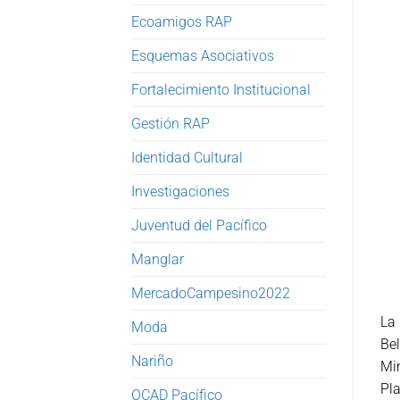
Ecoamigos RAP
Esquemas Asociativos
Fortalecimiento Institucional
Gestión RAP
Identidad Cultural
Investigaciones
Juventud del Pacífico
Manglar
MercadoCampesino2022
La 
Moda
Bel
Nariño
Min
Pla
OCAD Pacífico