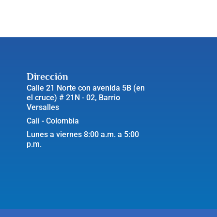
Dirección
Calle 21 Norte con avenida 5B (en
el cruce) # 21N - 02, Barrio
Versalles
Cali - Colombia
Lunes a viernes 8:00 a.m. a 5:00
p.m.