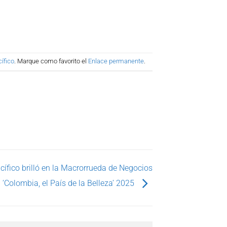
ífico
. Marque como favorito el
Enlace permanente
.
cífico brilló en la Macrorrueda de Negocios
‘Colombia, el País de la Belleza’ 2025