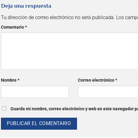
Deja una respuesta
Tu dirección de correo electrónico no será publicada.
Los campo
Comentario
*
Nombre
*
Correo electrónico
*
Guarda mi nombre, correo electrónico y web en este navegador p