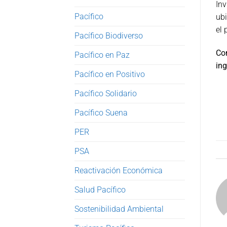
Inv
Pacífico
ubi
el 
Pacífico Biodiverso
Con
Pacífico en Paz
ing
Pacífico en Positivo
Pacífico Solidario
Pacífico Suena
PER
PSA
Reactivación Económica
Salud Pacífico
Sostenibilidad Ambiental