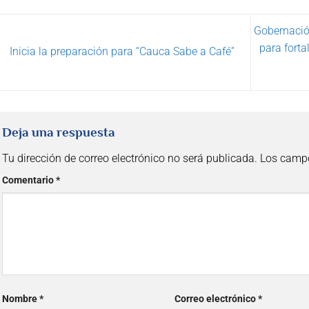
Gobernación
para fort
Inicia la preparación para “Cauca Sabe a Café”
Deja una respuesta
Tu dirección de correo electrónico no será publicada.
Los campo
Comentario
*
Nombre
*
Correo electrónico
*