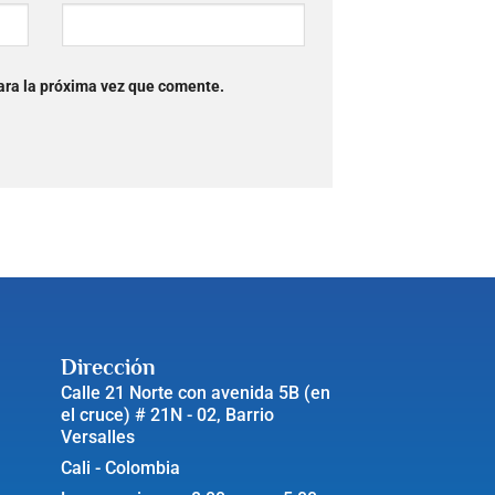
ara la próxima vez que comente.
Dirección
Calle 21 Norte con avenida 5B (en
el cruce) # 21N - 02, Barrio
Versalles
Cali - Colombia