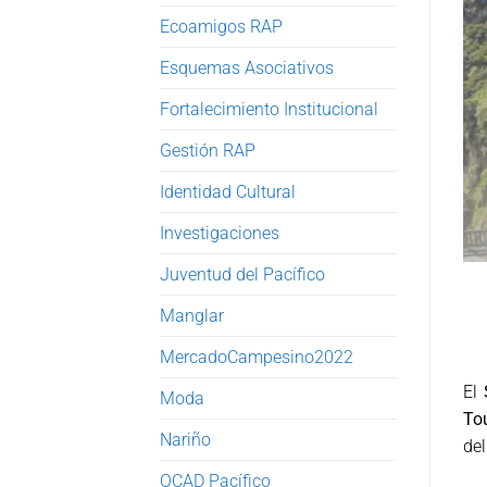
Ecoamigos RAP
Esquemas Asociativos
Fortalecimiento Institucional
Gestión RAP
Identidad Cultural
Investigaciones
Juventud del Pacífico
Manglar
MercadoCampesino2022
El
Moda
Tou
Nariño
del
OCAD Pacífico