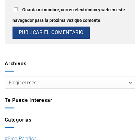
Guarda mi nombre, correo electrónico y web en este
navegador para la próxima vez que comente.
Archivos
Te Puede Interesar
Categorías
#Blog Pacífico