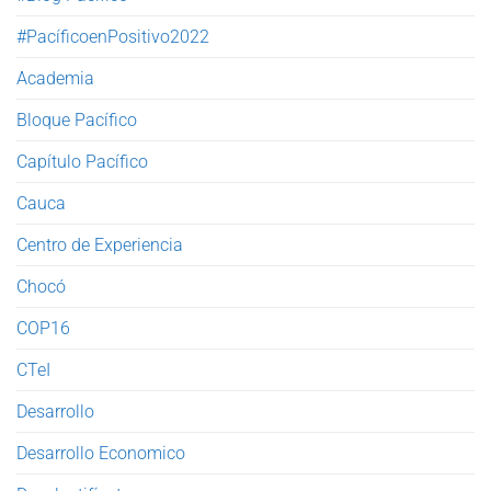
#PacíficoenPositivo2022
Academia
Bloque Pacífico
Capítulo Pacífico
Cauca
Centro de Experiencia
Chocó
COP16
CTeI
Desarrollo
Desarrollo Economico