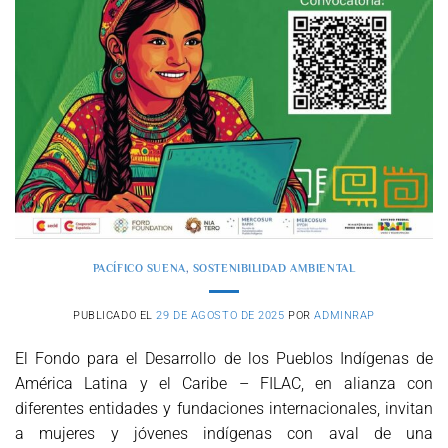
PACÍFICO SUENA
,
SOSTENIBILIDAD AMBIENTAL
PUBLICADO EL
29 DE AGOSTO DE 2025
POR
ADMINRAP
El Fondo para el Desarrollo de los Pueblos Indígenas de
América Latina y el Caribe – FILAC, en alianza con
diferentes entidades y fundaciones internacionales, invitan
a mujeres y jóvenes indígenas con aval de una