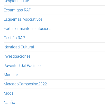
Desplastifícate
Ecoamigos RAP
Esquemas Asociativos
Fortalecimiento Institucional
Gestión RAP
Identidad Cultural
Investigaciones
Juventud del Pacífico
Manglar
MercadoCampesino2022
Moda
Nariño