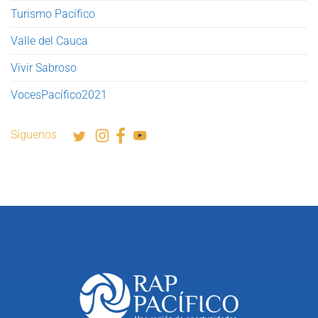
Turismo Pacífico
Valle del Cauca
Vivir Sabroso
VocesPacífico2021
Síguenos