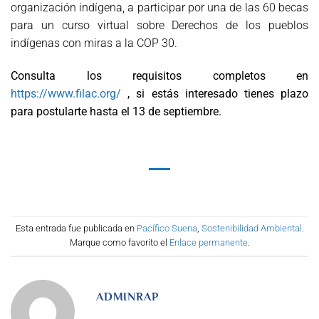
organización indígena, a participar por una de las 60 becas
para un curso virtual sobre Derechos de los pueblos
indígenas con miras a la COP 30.
Consulta los requisitos completos en
https://www.filac.org/
, si estás interesado tienes plazo
para postularte hasta el 13 de septiembre.
Esta entrada fue publicada en
Pacífico Suena
,
Sostenibilidad Ambiental
.
Marque como favorito el
Enlace permanente
.
ADMINRAP