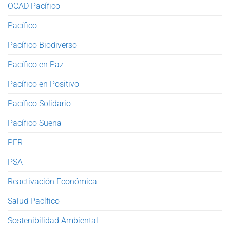
OCAD Pacífico
Pacífico
Pacífico Biodiverso
Pacífico en Paz
Pacífico en Positivo
Pacífico Solidario
Pacífico Suena
PER
PSA
Reactivación Económica
Salud Pacífico
Sostenibilidad Ambiental