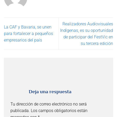
Realizadores Audiovisuales
La CAF y Bavaria, se unen
Indígenas, es su oportunidad
para fortalecer a pequeños
de participar del FestVic en
empresarios del país
su tercera edición
Deja una respuesta
Tu dirección de correo electrónico no será
publicada.
Los campos obligatorios están