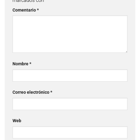
marcados con
*
Comentario
*
Nombre
*
Correo electrónico
*
Web