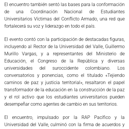
El encuentro también sentó las bases para la conformación
de una Coordinación Nacional de Estudiantes
Universitarios Víctimas del Conflicto Armado, una red que
fortalecerá su voz y liderazgo en todo el país.
El evento contó con la participación de destacadas figuras,
incluyendo al Rector de la Universidad del Valle, Guillermo
Murillo Vargas, y a representantes del Ministerio de
Educación, el Congreso de la República y diversas
universidades del suroccidente colombiano. Los
conversatorios y ponencias, como el titulado «Tejiendo
caminos de paz y justicia territorial», resaltaron el papel
transformador de la educación en la construcción de la paz
y el rol activo que los estudiantes universitarios pueden
desempeñar como agentes de cambio en sus territorios.
El encuentro, impulsado por la RAP Pacífico y la
Universidad del Valle, culminó con la firma de acuerdos y