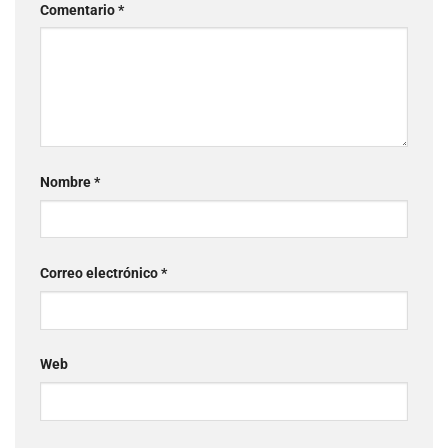
Comentario
*
Nombre
*
Correo electrónico
*
Web