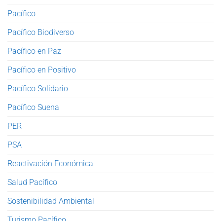
Pacífico
Pacífico Biodiverso
Pacífico en Paz
Pacífico en Positivo
Pacífico Solidario
Pacífico Suena
PER
PSA
Reactivación Económica
Salud Pacífico
Sostenibilidad Ambiental
Turismo Pacífico