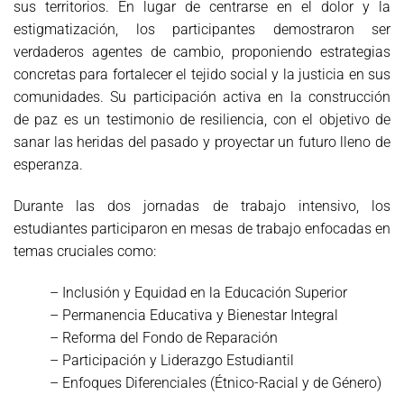
sus territorios. En lugar de centrarse en el dolor y la
estigmatización, los participantes demostraron ser
verdaderos agentes de cambio, proponiendo estrategias
concretas para fortalecer el tejido social y la justicia en sus
comunidades. Su participación activa en la construcción
de paz es un testimonio de resiliencia, con el objetivo de
sanar las heridas del pasado y proyectar un futuro lleno de
esperanza.
Durante las dos jornadas de trabajo intensivo, los
estudiantes participaron en mesas de trabajo enfocadas en
temas cruciales como:
– Inclusión y Equidad en la Educación Superior
– Permanencia Educativa y Bienestar Integral
– Reforma del Fondo de Reparación
– Participación y Liderazgo Estudiantil
– Enfoques Diferenciales (Étnico-Racial y de Género)