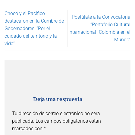
Chocó y el Pacífico
Postúlate a la Convocatoria
destacaron en la Cumbre de
“Portafolio Cultural
Gobernadores: “Por el
Internacional- Colombia en el
cuidado del territorio y la
Mundo”
vida”
Deja una respuesta
Tu dirección de correo electrónico no será
publicada.
Los campos obligatorios están
marcados con
*