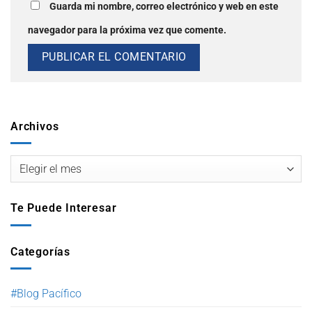
Guarda mi nombre, correo electrónico y web en este
navegador para la próxima vez que comente.
Archivos
Te Puede Interesar
Categorías
#Blog Pacífico