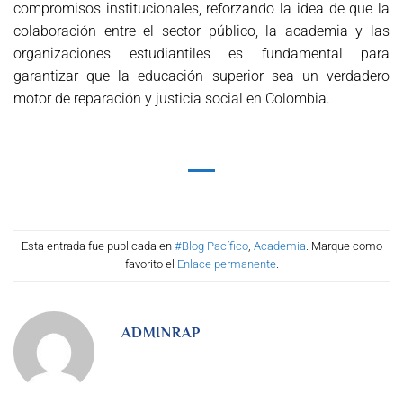
compromisos institucionales, reforzando la idea de que la
colaboración entre el sector público, la academia y las
organizaciones estudiantiles es fundamental para
garantizar que la educación superior sea un verdadero
motor de reparación y justicia social en Colombia.
Esta entrada fue publicada en
#Blog Pacífico
,
Academia
. Marque como
favorito el
Enlace permanente
.
ADMINRAP