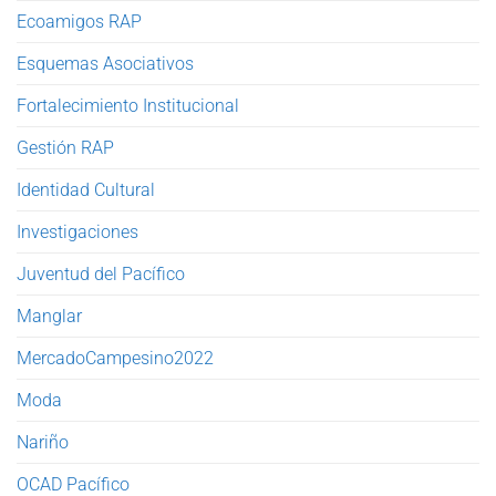
Ecoamigos RAP
Esquemas Asociativos
Fortalecimiento Institucional
Gestión RAP
Identidad Cultural
Investigaciones
Juventud del Pacífico
Manglar
MercadoCampesino2022
Moda
Nariño
OCAD Pacífico