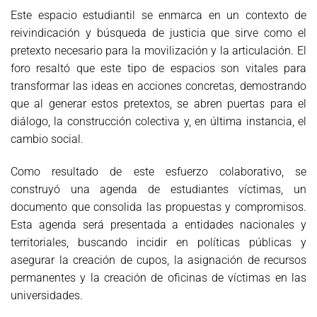
Este espacio estudiantil se enmarca en un contexto de
reivindicación y búsqueda de justicia que sirve como el
pretexto necesario para la movilización y la articulación. El
foro resaltó que este tipo de espacios son vitales para
transformar las ideas en acciones concretas, demostrando
que al generar estos pretextos, se abren puertas para el
diálogo, la construcción colectiva y, en última instancia, el
cambio social.
Como resultado de este esfuerzo colaborativo, se
construyó una agenda de estudiantes víctimas, un
documento que consolida las propuestas y compromisos.
Esta agenda será presentada a entidades nacionales y
territoriales, buscando incidir en políticas públicas y
asegurar la creación de cupos, la asignación de recursos
permanentes y la creación de oficinas de víctimas en las
universidades.