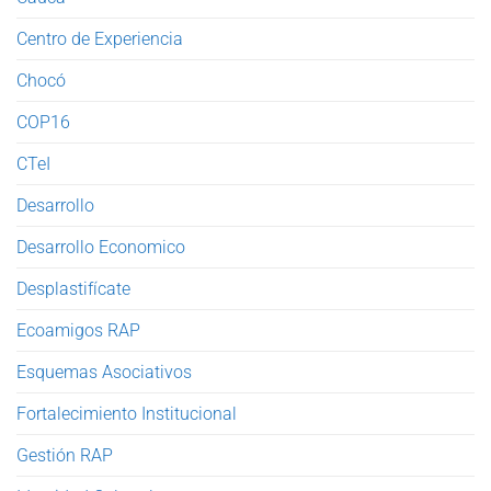
Centro de Experiencia
Chocó
COP16
CTeI
Desarrollo
Desarrollo Economico
Desplastifícate
Ecoamigos RAP
Esquemas Asociativos
Fortalecimiento Institucional
Gestión RAP