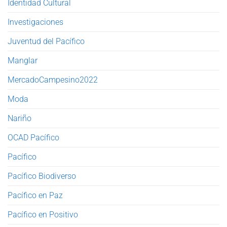
Identidad Cultural
Investigaciones
Juventud del Pacífico
Manglar
MercadoCampesino2022
Moda
Nariño
OCAD Pacífico
Pacífico
Pacífico Biodiverso
Pacífico en Paz
Pacífico en Positivo