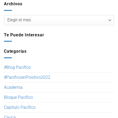
Archivos
Te Puede Interesar
Categorías
#Blog Pacífico
#PacíficoenPositivo2022
Academia
Bloque Pacífico
Capítulo Pacífico
Cauca