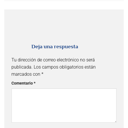
Deja una respuesta
Tu dirección de correo electrónico no será
publicada.
Los campos obligatorios están
marcados con
*
Comentario
*