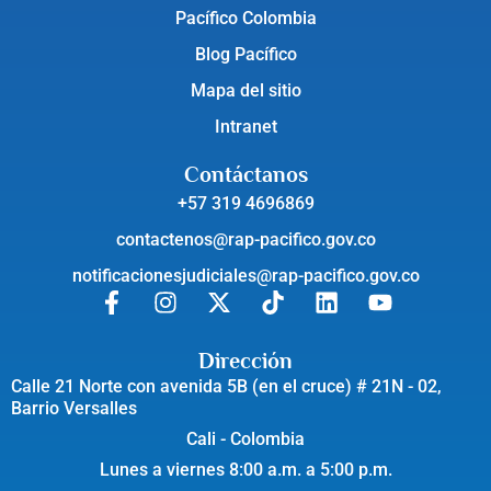
Pacífico Colombia
Blog Pacífico
Mapa del sitio
Intranet
Contáctanos
+57 319 4696869
contactenos@rap-pacifico.gov.co
notificacionesjudiciales@rap-pacifico.gov.co
Dirección
Calle 21 Norte con avenida 5B (en el cruce) # 21N - 02,
Barrio Versalles
Cali - Colombia
Lunes a viernes 8:00 a.m. a 5:00 p.m.