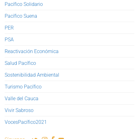
Pacífico Solidario
Pacífico Suena
PER
PSA
Reactivación Económica
Salud Pacífico
Sostenibilidad Ambiental
Turismo Pacífico
Valle del Cauca
Vivir Sabroso
VocesPacífico2021