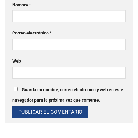
Nombre
*
Correo electrónico
*
Web
Guarda mi nombre, correo electrónico y web en este
navegador para la próxima vez que comente.