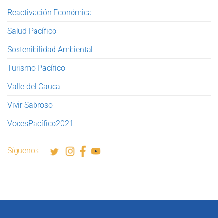
Reactivación Económica
Salud Pacífico
Sostenibilidad Ambiental
Turismo Pacífico
Valle del Cauca
Vivir Sabroso
VocesPacífico2021
Síguenos