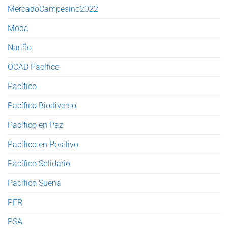
MercadoCampesino2022
Moda
Nariño
OCAD Pacífico
Pacífico
Pacífico Biodiverso
Pacífico en Paz
Pacífico en Positivo
Pacífico Solidario
Pacífico Suena
PER
PSA