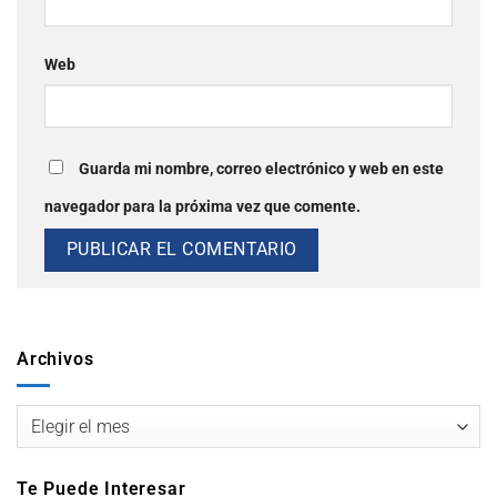
Web
Guarda mi nombre, correo electrónico y web en este
navegador para la próxima vez que comente.
Archivos
Te Puede Interesar