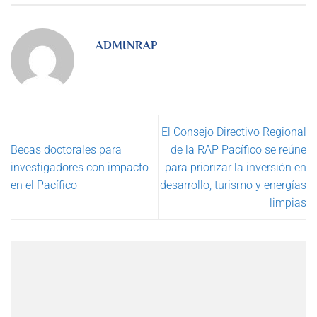
ADMINRAP
El Consejo Directivo Regional
Becas doctorales para
de la RAP Pacífico se reúne
investigadores con impacto
para priorizar la inversión en
en el Pacífico
desarrollo, turismo y energías
limpias