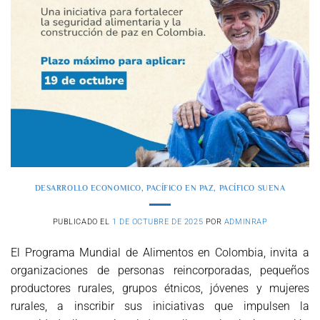
DESARROLLO ECONOMICO
,
PACÍFICO EN PAZ
,
PACÍFICO SUENA
PUBLICADO EL
1 DE OCTUBRE DE 2025
POR
ADMINRAP
El Programa Mundial de Alimentos en Colombia, invita a
organizaciones de personas reincorporadas, pequeños
productores rurales, grupos étnicos, jóvenes y mujeres
rurales, a inscribir sus iniciativas que impulsen la