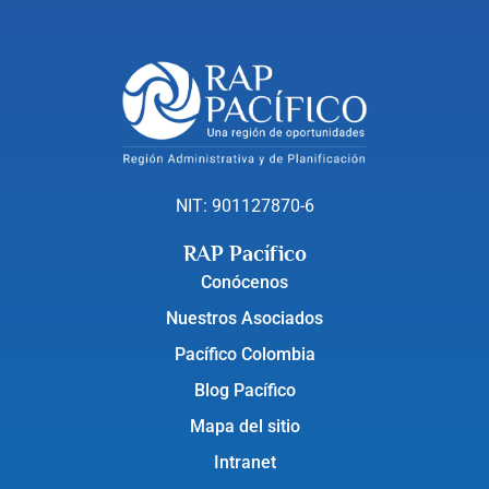
NIT: 901127870-6
RAP Pacífico
Conócenos
Nuestros Asociados
Pacífico Colombia
Blog Pacífico
Mapa del sitio
Intranet