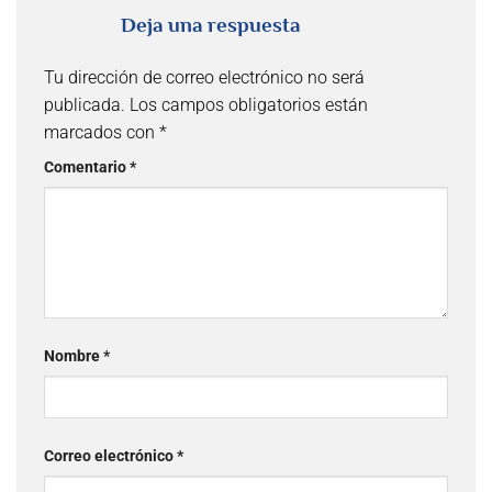
Deja una respuesta
Tu dirección de correo electrónico no será
publicada.
Los campos obligatorios están
marcados con
*
Comentario
*
Nombre
*
Correo electrónico
*