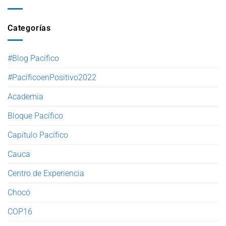
Categorías
#Blog Pacífico
#PacíficoenPositivo2022
Academia
Bloque Pacífico
Capítulo Pacífico
Cauca
Centro de Experiencia
Chocó
COP16