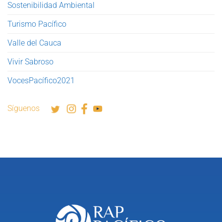
Sostenibilidad Ambiental
Turismo Pacífico
Valle del Cauca
Vivir Sabroso
VocesPacífico2021
Síguenos