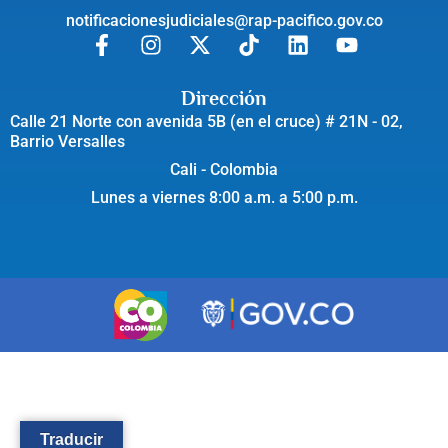
notificacionesjudiciales@rap-pacifico.gov.co
Dirección
Calle 21 Norte con avenida 5B (en el cruce) # 21N - 02,
Barrio Versalles
Cali - Colombia
Lunes a viernes 8:00 a.m. a 5:00 p.m.
Traducir