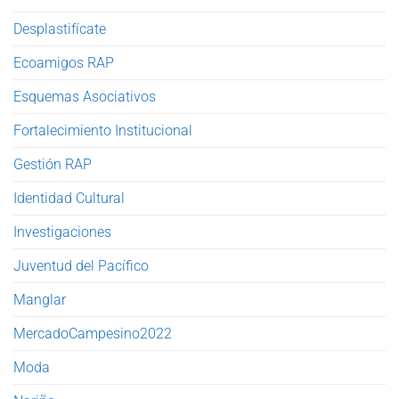
Desplastifícate
Ecoamigos RAP
Esquemas Asociativos
Fortalecimiento Institucional
Gestión RAP
Identidad Cultural
Investigaciones
Juventud del Pacífico
Manglar
MercadoCampesino2022
Moda