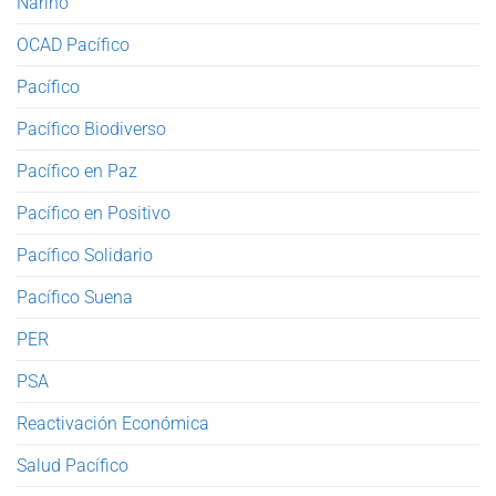
Nariño
OCAD Pacífico
Pacífico
Pacífico Biodiverso
Pacífico en Paz
Pacífico en Positivo
Pacífico Solidario
Pacífico Suena
PER
PSA
Reactivación Económica
Salud Pacífico