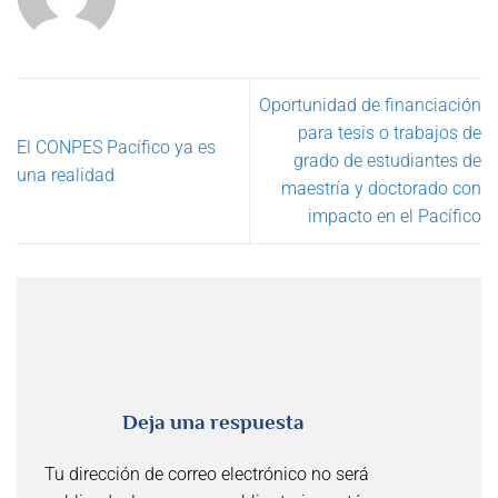
Oportunidad de financiación
para tesis o trabajos de
El CONPES Pacífico ya es
grado de estudiantes de
una realidad
maestría y doctorado con
impacto en el Pacífico
Deja una respuesta
Tu dirección de correo electrónico no será