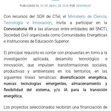
PUBLICADO EL
30 DE ABRIL DE 2026
POR
ADMINRAP
Con recursos del SGR de CTeI, el
Ministerio de Ciencia,
Tecnología e Innovación
, invita a participar en la
Convocatoria 49
a las alianzas entre entidades del SNCTI,
Sociedad Civil organizada como Comunidades Energéticas
e Instituciones de Educación Superior.
El principal requisito es contar con propuestas en torno a la
investigación aplicada, desarrollo tecnológico e
innovación, que impulsen transformaciones sociales,
productivas y ambientales en los territorios, en las
siguientes líneas temáticas:
diversificación energética,
nuevas tecnologías emergentes, almacenamiento y
flexibilidad del sistema, y/o IA para la transición
energética.
Los proyectos seleccionados recibirán una financiación de