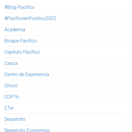
#Blog Pacífico
#PacíficoenPositivo2022
Academia
Bloque Pacífico
Capítulo Pacífico
Cauca
Centro de Experiencia
Chocó
COP16
CTeI
Desarrollo
Desarrollo Economico