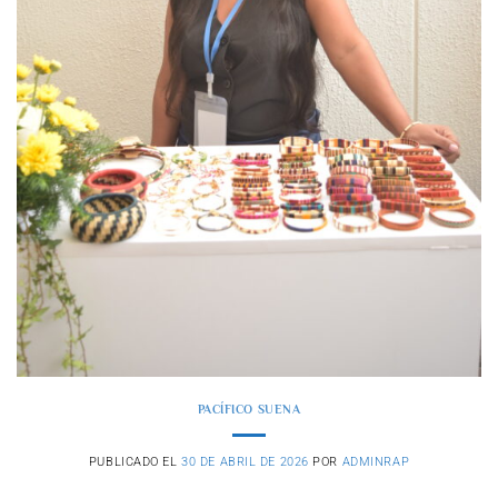
PACÍFICO SUENA
PUBLICADO EL
30 DE ABRIL DE 2026
POR
ADMINRAP