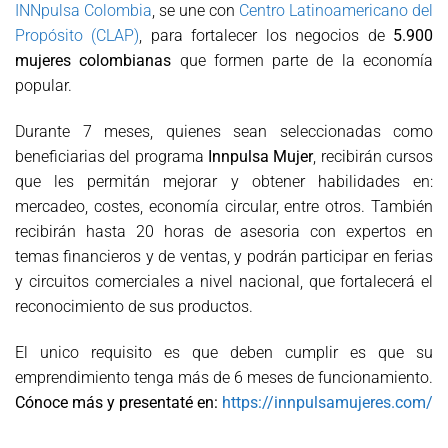
INNpulsa Colombia
, se une con
Centro Latinoamericano del
Propósito (CLAP)
, para fortalecer los negocios de
5.900
mujeres colombianas
que formen parte de la economía
popular.
Durante 7 meses, quienes sean seleccionadas como
beneficiarias del programa
Innpulsa Mujer
, recibirán cursos
que les permitán mejorar y obtener habilidades en:
mercadeo, costes, economía circular, entre otros. También
recibirán hasta 20 horas de asesoria con expertos en
temas financieros y de ventas, y podrán participar en ferias
y circuitos comerciales a nivel nacional, que fortalecerá el
reconocimiento de sus productos.
El unico requisito es que deben cumplir es que su
emprendimiento tenga más de 6 meses de funcionamiento.
Cónoce más y presentaté en:
https://innpulsamujeres.com/