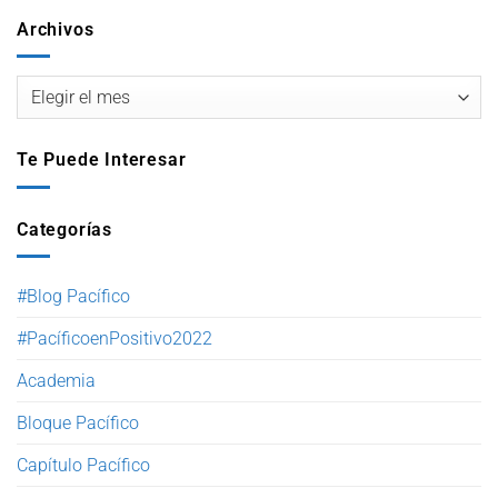
Archivos
Te Puede Interesar
Categorías
#Blog Pacífico
#PacíficoenPositivo2022
Academia
Bloque Pacífico
Capítulo Pacífico