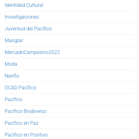
Identidad Cultural
Investigaciones
Juventud del Pacífico
Manglar
MercadoCampesino2022
Moda
Nariño
OCAD Pacífico
Pacífico
Pacífico Biodiverso
Pacífico en Paz
Pacífico en Positivo