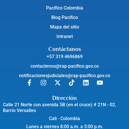
Pacífico Colombia
Blog Pacífico
Mapa del sitio
Intranet
Contáctanos
+57 319 4696869
contactenos@rap-pacifico.gov.co
notificacionesjudiciales@rap-pacifico.gov.co
Dirección
Calle 21 Norte con avenida 5B (en el cruce) # 21N - 02,
Barrio Versalles
Cali - Colombia
Lunes a viernes 8:00 a.m. a 5:00 p.m.