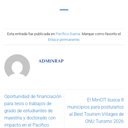
Esta entrada fue publicada en
Pacífico Suena
. Marque como favorito el
Enlace permanente
.
ADMINRAP
Oportunidad de financiación
El MinCIT busca 8
para tesis o trabajos de
municipios para postularlos
grado de estudiantes de
al Best Tourism Villages de
maestría y doctorado con
ONU Turismo 2026
impacto en el Pacífico