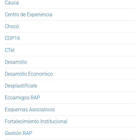
Cauca
Centro de Experiencia
Chocó
COP16
CTeI
Desarrollo
Desarrollo Economico
Desplastifícate
Ecoamigos RAP
Esquemas Asociativos
Fortalecimiento Institucional
Gestión RAP