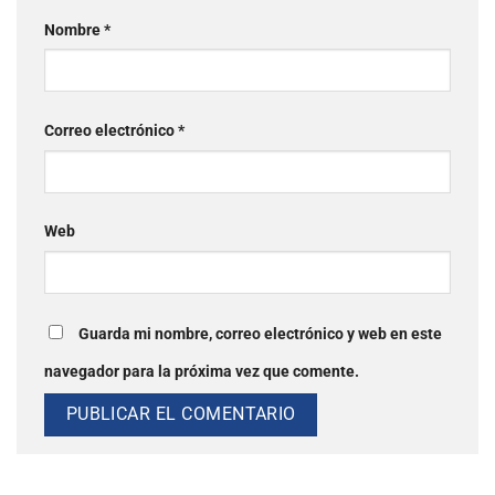
Nombre
*
Correo electrónico
*
Web
Guarda mi nombre, correo electrónico y web en este
navegador para la próxima vez que comente.