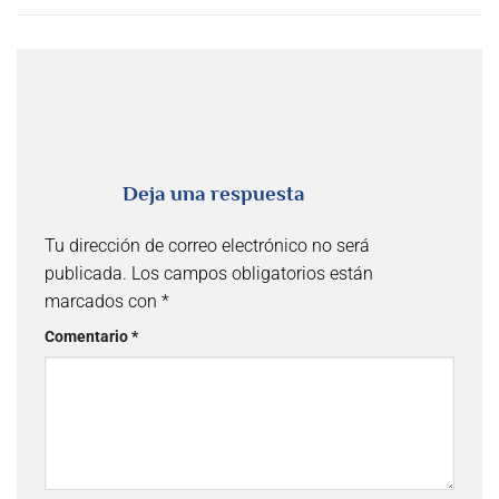
Deja una respuesta
Tu dirección de correo electrónico no será
publicada.
Los campos obligatorios están
marcados con
*
Comentario
*