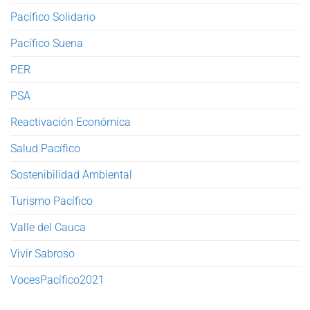
Pacífico Solidario
Pacífico Suena
PER
PSA
Reactivación Económica
Salud Pacífico
Sostenibilidad Ambiental
Turismo Pacífico
Valle del Cauca
Vivir Sabroso
VocesPacífico2021